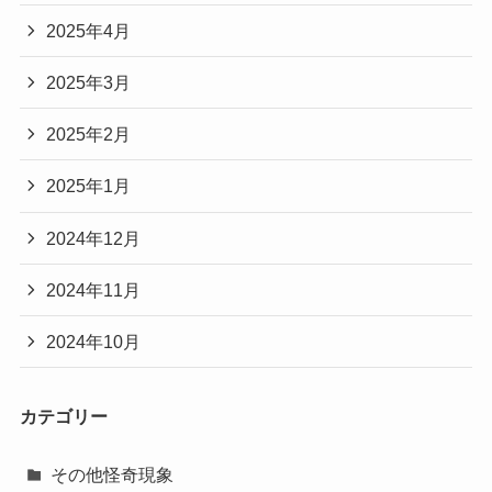
2025年4月
2025年3月
2025年2月
2025年1月
2024年12月
2024年11月
2024年10月
カテゴリー
その他怪奇現象