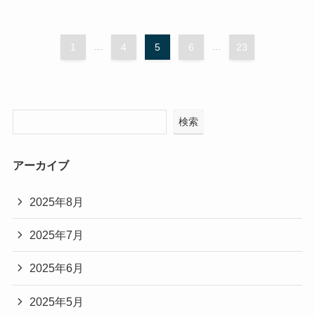
1
...
4
5
6
...
23
検索
アーカイブ
2025年8月
2025年7月
2025年6月
2025年5月