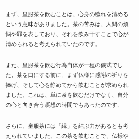
まず、皇服茶を飲むことは、心身の穢れを清める
という意味がありました。茶の苦みは、人間の煩
悩や罪を表しており、それを飲み干すことで心が
清められると考えられていたのです。
また、皇服茶を飲む行為自体が一種の儀式でし
た。茶を口にする前に、まず仏様に感謝の祈りを
捧げ、そして心を静めてから飲むことが求められ
ました。これは、単に茶を飲むだけでなく、自分
の心と向き合う瞑想の時間でもあったのです。
さらに、皇服茶には「縁」を結ぶ力があるとも考
えられていました。この茶を飲むことで、仏様や