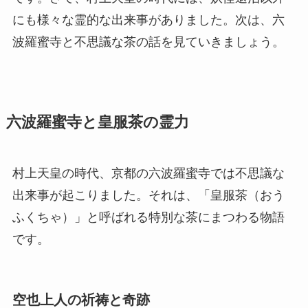
にも様々な霊的な出来事がありました。次は、六
波羅蜜寺と不思議な茶の話を見ていきましょう。
六波羅蜜寺と皇服茶の霊力
村上天皇の時代、京都の六波羅蜜寺では不思議な
出来事が起こりました。それは、「皇服茶（おう
ふくちゃ）」と呼ばれる特別な茶にまつわる物語
です。
空也上人の祈祷と奇跡