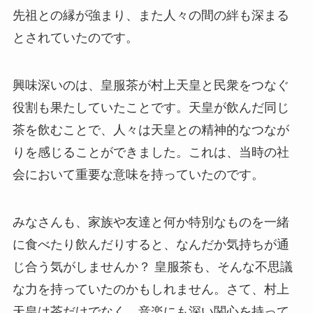
先祖との縁が強まり、また人々の間の絆も深まる
とされていたのです。
興味深いのは、皇服茶が村上天皇と民衆をつなぐ
役割も果たしていたことです。天皇が飲んだ同じ
茶を飲むことで、人々は天皇との精神的なつなが
りを感じることができました。これは、当時の社
会において重要な意味を持っていたのです。
みなさんも、家族や友達と何か特別なものを一緒
に食べたり飲んだりすると、なんだか気持ちが通
じ合う気がしませんか？ 皇服茶も、そんな不思議
な力を持っていたのかもしれません。さて、村上
天皇は茶だけでなく、音楽にも深い関心を持って