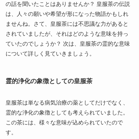
の話を聞いたことはありませんか？ 皇服茶の伝説
は、人々の願いや希望が形になった物語かもしれ
ませんね。さて、皇服茶には不思議な力があると
されていましたが、それはどのような意味を持っ
ていたのでしょうか？ 次は、皇服茶の霊的な意味
について詳しく見ていきましょう。
霊的浄化の象徴としての皇服茶
皇服茶は単なる病気治療の薬としてだけでなく、
霊的な浄化の象徴としても考えられていました。
この茶には、様々な意味が込められていたので
す。