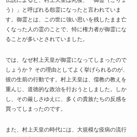
伝説によると、村上天皇は死後、「御霊（ごりょ
う）」と呼ばれる怨霊になったと言われていま
す。御霊とは、この世に強い思いを残したまま亡
くなった人の霊のことで、特に権力者が御霊にな
ることが多いとされていました。
では、なぜ村上天皇が御霊になってしまったので
しょうか？ その理由としてよく挙げられるのが、
彼の生前の行動です。村上天皇は、儒教の教えを
重んじ、道徳的な政治を行おうとしました。しか
し、その厳しさゆえに、多くの貴族たちの反感を
買ってしまったのです。
また、村上天皇の時代には、大規模な疫病の流行