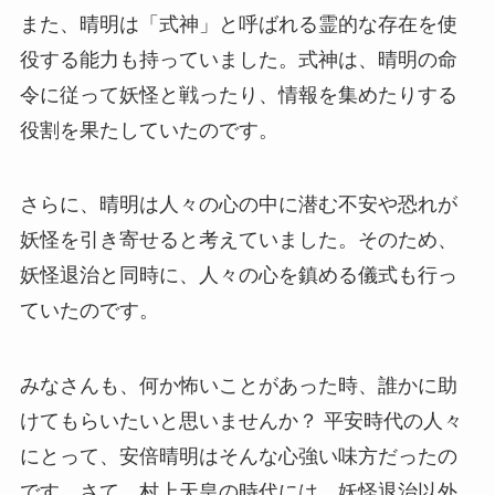
また、晴明は「式神」と呼ばれる霊的な存在を使
役する能力も持っていました。式神は、晴明の命
令に従って妖怪と戦ったり、情報を集めたりする
役割を果たしていたのです。
さらに、晴明は人々の心の中に潜む不安や恐れが
妖怪を引き寄せると考えていました。そのため、
妖怪退治と同時に、人々の心を鎮める儀式も行っ
ていたのです。
みなさんも、何か怖いことがあった時、誰かに助
けてもらいたいと思いませんか？ 平安時代の人々
にとって、安倍晴明はそんな心強い味方だったの
です。さて、村上天皇の時代には、妖怪退治以外