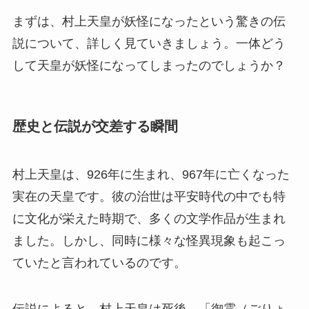
まずは、村上天皇が妖怪になったという驚きの伝
説について、詳しく見ていきましょう。一体どう
して天皇が妖怪になってしまったのでしょうか？
歴史と伝説が交差する瞬間
村上天皇は、926年に生まれ、967年に亡くなった
実在の天皇です。彼の治世は平安時代の中でも特
に文化が栄えた時期で、多くの文学作品が生まれ
ました。しかし、同時に様々な怪異現象も起こっ
ていたと言われているのです。