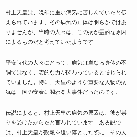
村上天皇は、晩年に重い病気に苦しんでいたと伝
えられています。その病気の正体は明らかではあ
りませんが、当時の人々は、この病が霊的な原因
によるものだと考えていたようです。
平安時代の人々にとって、病気は単なる身体の不
調ではなく、霊的な力が関わっていると信じられ
ていました。特に、天皇のような重要な人物の病
気は、国の安泰に関わる大事件だったのです。
伝説によると、村上天皇の病気の原因は、彼が祟
りを受けたからだと言われています。ある説で
は、村上天皇が政敵を追い落とした際に、その人