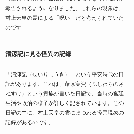
報告されるようになりました。これらの現象は、
村上天皇の霊による「呪い」だと考えられていた
のです。
清涼記に見る怪異の記録
「清涼記（せいりょうき）」という平安時代の日
記があります。これは、藤原実資（ふじわらのさ
ねすけ）という貴族が書いた日記で、当時の宮廷
生活や政治の様子が詳しく記されています。この
日記の中に、村上天皇の霊にまつわる怪異現象の
記録があるのです。