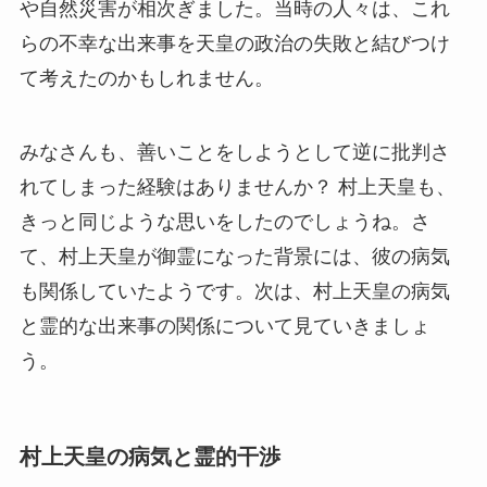
や自然災害が相次ぎました。当時の人々は、これ
らの不幸な出来事を天皇の政治の失敗と結びつけ
て考えたのかもしれません。
みなさんも、善いことをしようとして逆に批判さ
れてしまった経験はありませんか？ 村上天皇も、
きっと同じような思いをしたのでしょうね。さ
て、村上天皇が御霊になった背景には、彼の病気
も関係していたようです。次は、村上天皇の病気
と霊的な出来事の関係について見ていきましょ
う。
村上天皇の病気と霊的干渉