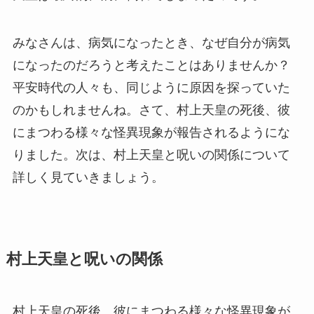
みなさんは、病気になったとき、なぜ自分が病気
になったのだろうと考えたことはありませんか？
平安時代の人々も、同じように原因を探っていた
のかもしれませんね。さて、村上天皇の死後、彼
にまつわる様々な怪異現象が報告されるようにな
りました。次は、村上天皇と呪いの関係について
詳しく見ていきましょう。
村上天皇と呪いの関係
村上天皇の死後、彼にまつわる様々な怪異現象が