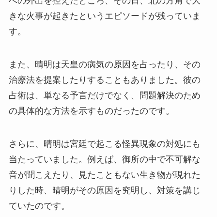
への外出を控えたところ、その日、北の方角で大
きな火事が起きたというエピソードが残っていま
す。
また、晴明は天皇の病気の原因を占ったり、その
治療法を提案したりすることもありました。彼の
占術は、単なる予言だけでなく、問題解決のため
の具体的な方法を示すものだったのです。
さらに、晴明は宮廷で起こる怪異現象の対処にも
当たっていました。例えば、御所の中で不可解な
音が聞こえたり、見たこともない生き物が現れた
りした時、晴明がその原因を究明し、対策を講じ
ていたのです。