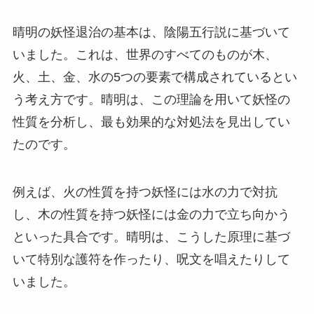
晴明の妖怪退治の基本は、陰陽五行説に基づいて
いました。これは、世界のすべてのものが木、
火、土、金、水の5つの要素で構成されているとい
う考え方です。晴明は、この理論を用いて妖怪の
性質を分析し、最も効果的な対処法を見出してい
たのです。
例えば、火の性質を持つ妖怪には水の力で対抗
し、木の性質を持つ妖怪には金の力で立ち向かう
といった具合です。晴明は、こうした原理に基づ
いて特別な護符を作ったり、呪文を唱えたりして
いました。