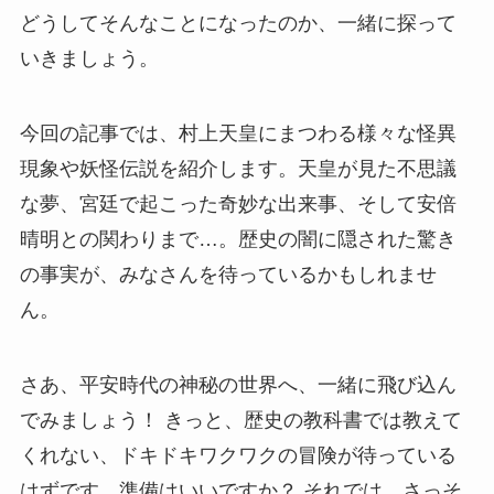
どうしてそんなことになったのか、一緒に探って
いきましょう。
今回の記事では、村上天皇にまつわる様々な怪異
現象や妖怪伝説を紹介します。天皇が見た不思議
な夢、宮廷で起こった奇妙な出来事、そして安倍
晴明との関わりまで…。歴史の闇に隠された驚き
の事実が、みなさんを待っているかもしれませ
ん。
さあ、平安時代の神秘の世界へ、一緒に飛び込ん
でみましょう！ きっと、歴史の教科書では教えて
くれない、ドキドキワクワクの冒険が待っている
はずです。準備はいいですか？ それでは、さっそ