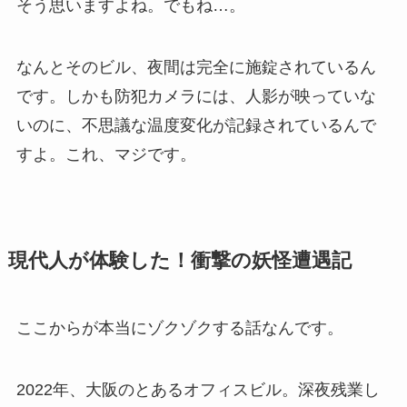
そう思いますよね。でもね…。
なんとそのビル、夜間は完全に施錠されているん
です。しかも防犯カメラには、人影が映っていな
いのに、不思議な温度変化が記録されているんで
すよ。これ、マジです。
現代人が体験した！衝撃の妖怪遭遇記
ここからが本当にゾクゾクする話なんです。
2022年、大阪のとあるオフィスビル。深夜残業し