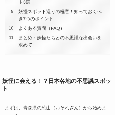
ト3選
妖怪スポット巡りの極意！知っておくべ
き7つのポイント
よくある質問（FAQ）
まとめ：妖怪たちとの不思議な出会いを
求めて
妖怪に会える！？日本各地の不思議スポッ
ト
まずは、青森県の恐山（おそれざん）から始めま