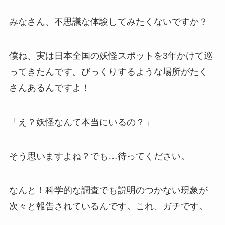
みなさん、不思議な体験してみたくないですか？
僕ね、実は日本全国の妖怪スポットを3年かけて巡
ってきたんです。びっくりするような場所がたく
さんあるんですよ！
「え？妖怪なんて本当にいるの？」
そう思いますよね？でも…待ってください。
なんと！科学的な調査でも説明のつかない現象が
次々と報告されているんです。これ、ガチです。