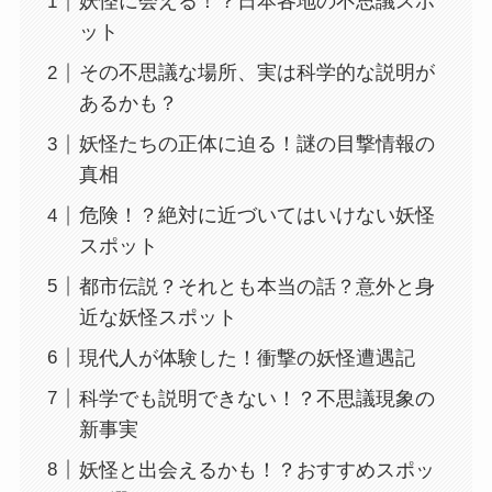
妖怪に会える！？日本各地の不思議スポ
ット
その不思議な場所、実は科学的な説明が
あるかも？
妖怪たちの正体に迫る！謎の目撃情報の
真相
危険！？絶対に近づいてはいけない妖怪
スポット
都市伝説？それとも本当の話？意外と身
近な妖怪スポット
現代人が体験した！衝撃の妖怪遭遇記
科学でも説明できない！？不思議現象の
新事実
妖怪と出会えるかも！？おすすめスポッ