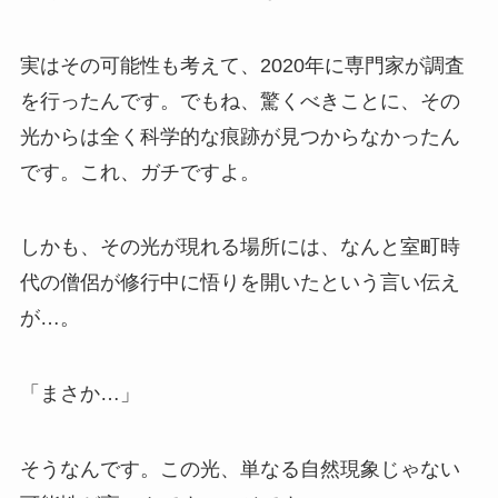
実はその可能性も考えて、2020年に専門家が調査
を行ったんです。でもね、驚くべきことに、その
光からは全く科学的な痕跡が見つからなかったん
です。これ、ガチですよ。
しかも、その光が現れる場所には、なんと室町時
代の僧侶が修行中に悟りを開いたという言い伝え
が…。
「まさか…」
そうなんです。この光、単なる自然現象じゃない