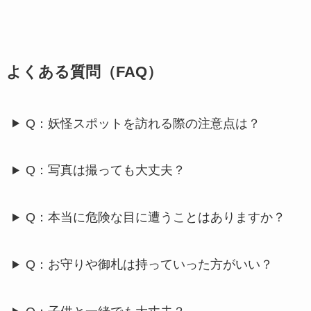
よくある質問（FAQ）
Q：妖怪スポットを訪れる際の注意点は？
Q：写真は撮っても大丈夫？
Q：本当に危険な目に遭うことはありますか？
Q：お守りや御札は持っていった方がいい？