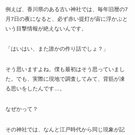
例えば、香川県のある古い神社では、毎年旧暦の7
月7日の夜になると、必ず赤い提灯が宙に浮かぶと
いう目撃情報が絶えないんです。
「はいはい、また誰かの作り話でしょ？」
そう思いますよね。僕も最初はそう思っていまし
た。でも、実際に現地で調査してみて、背筋が凍
る思いをしたんです…。
なぜかって？
その神社では、なんと江戸時代から同じ現象が記