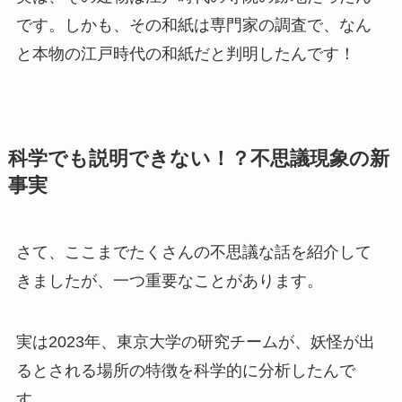
です。しかも、その和紙は専門家の調査で、なん
と本物の江戸時代の和紙だと判明したんです！
科学でも説明できない！？不思議現象の新
事実
さて、ここまでたくさんの不思議な話を紹介して
きましたが、一つ重要なことがあります。
実は2023年、東京大学の研究チームが、妖怪が出
るとされる場所の特徴を科学的に分析したんで
す。