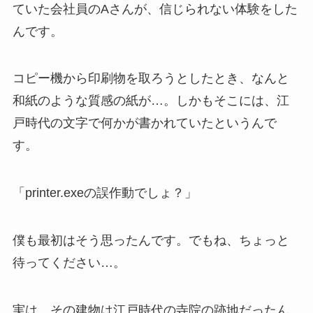
ていた会社員のAさんが、信じられない体験をした
んです。
コピー機から印刷物を取ろうとしたとき、なんと
和紙のような質感の紙が…。しかもそこには、江
戸時代の文字で何かが書かれていたというんで
す。
「printer.exeの誤作動でしょ？」
僕も最初はそう思ったんです。でもね、ちょっと
待ってください…。
実は、その建物は江戸時代の寺院の跡地だったん