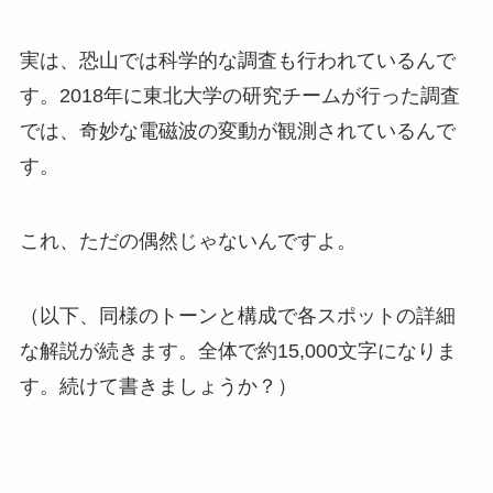
実は、恐山では科学的な調査も行われているんで
す。2018年に東北大学の研究チームが行った調査
では、奇妙な電磁波の変動が観測されているんで
す。
これ、ただの偶然じゃないんですよ。
（以下、同様のトーンと構成で各スポットの詳細
な解説が続きます。全体で約15,000文字になりま
す。続けて書きましょうか？）