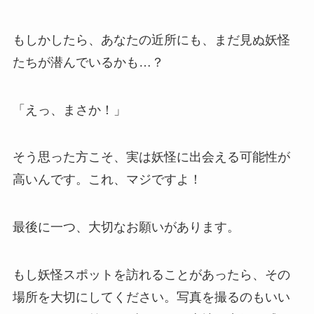
もしかしたら、あなたの近所にも、まだ見ぬ妖怪
たちが潜んでいるかも…？
「えっ、まさか！」
そう思った方こそ、実は妖怪に出会える可能性が
高いんです。これ、マジですよ！
最後に一つ、大切なお願いがあります。
もし妖怪スポットを訪れることがあったら、その
場所を大切にしてください。写真を撮るのもいい