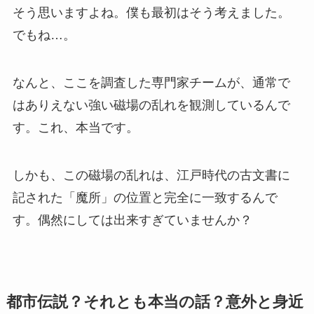
そう思いますよね。僕も最初はそう考えました。
でもね…。
なんと、ここを調査した専門家チームが、通常で
はありえない強い磁場の乱れを観測しているんで
す。これ、本当です。
しかも、この磁場の乱れは、江戸時代の古文書に
記された「魔所」の位置と完全に一致するんで
す。偶然にしては出来すぎていませんか？
都市伝説？それとも本当の話？意外と身近