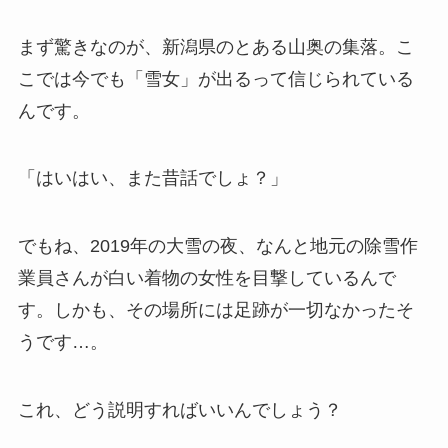
まず驚きなのが、新潟県のとある山奥の集落。こ
こでは今でも「雪女」が出るって信じられている
んです。
「はいはい、また昔話でしょ？」
でもね、2019年の大雪の夜、なんと地元の除雪作
業員さんが白い着物の女性を目撃しているんで
す。しかも、その場所には足跡が一切なかったそ
うです…。
これ、どう説明すればいいんでしょう？