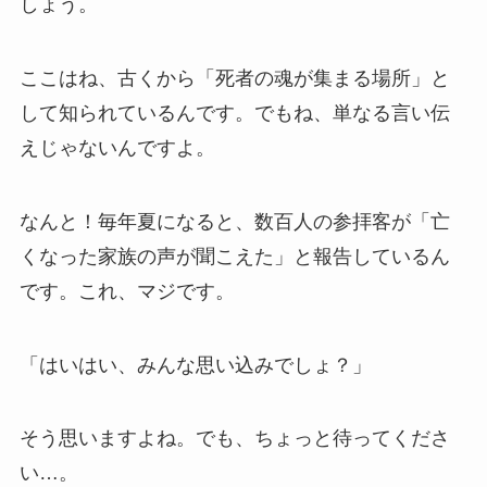
しょう。
ここはね、古くから「死者の魂が集まる場所」と
して知られているんです。でもね、単なる言い伝
えじゃないんですよ。
なんと！毎年夏になると、数百人の参拝客が「亡
くなった家族の声が聞こえた」と報告しているん
です。これ、マジです。
「はいはい、みんな思い込みでしょ？」
そう思いますよね。でも、ちょっと待ってくださ
い…。