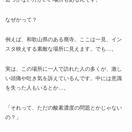
なぜかって？
例えば、和歌山県のある廃寺。ここは一見、イン
スタ映えする素敵な場所に見えます。でも…。
実は、この場所に一人で訪れた人の多くが、激し
い頭痛や吐き気を訴えているんです。中には意識
を失った人もいるとか…。
「それって、ただの酸素濃度の問題とかじゃない
の？」