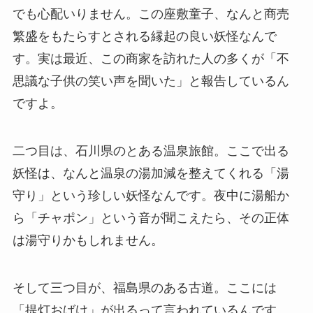
でも心配いりません。この座敷童子、なんと商売
繁盛をもたらすとされる縁起の良い妖怪なんで
す。実は最近、この商家を訪れた人の多くが「不
思議な子供の笑い声を聞いた」と報告しているん
ですよ。
二つ目は、石川県のとある温泉旅館。ここで出る
妖怪は、なんと温泉の湯加減を整えてくれる「湯
守り」という珍しい妖怪なんです。夜中に湯船か
ら「チャポン」という音が聞こえたら、その正体
は湯守りかもしれません。
そして三つ目が、福島県のある古道。ここには
「提灯おばけ」が出るって言われているんです。