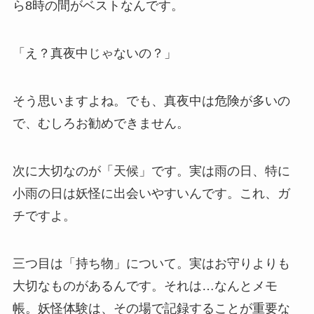
ら8時の間がベストなんです。
「え？真夜中じゃないの？」
そう思いますよね。でも、真夜中は危険が多いの
で、むしろお勧めできません。
次に大切なのが「天候」です。実は雨の日、特に
小雨の日は妖怪に出会いやすいんです。これ、ガ
チですよ。
三つ目は「持ち物」について。実はお守りよりも
大切なものがあるんです。それは…なんとメモ
帳。妖怪体験は、その場で記録することが重要な