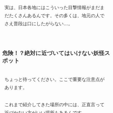
実は、日本各地にはこういった目撃情報がまだま
だたくさんあるんです。その多くは、地元の人で
さえ普段は口にしたがらない…。
危険！？絶対に近づいてはいけない妖怪ス
ポット
ちょっと待ってください。ここで重要な注意点が
あります。
これまで紹介してきた場所の中には、正直言って
近づかない方がいい場所もあるんです。