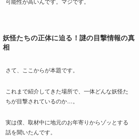
可能性が高いんです。マジです。
妖怪たちの正体に迫る！謎の目撃情報の真
相
さて、ここからが本題です。
これまで紹介してきた場所で、一体どんな妖怪た
ちが目撃されているのか…。
実は僕、取材中に地元のお年寄りからゾッとする
話を聞いたんです。