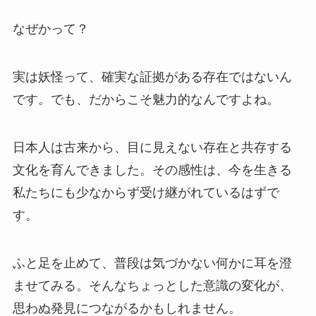
なぜかって？
実は妖怪って、確実な証拠がある存在ではないん
です。でも、だからこそ魅力的なんですよね。
日本人は古来から、目に見えない存在と共存する
文化を育んできました。その感性は、今を生きる
私たちにも少なからず受け継がれているはずで
す。
ふと足を止めて、普段は気づかない何かに耳を澄
ませてみる。そんなちょっとした意識の変化が、
思わぬ発見につながるかもしれません。