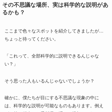
その不思議な場所、実は科学的な説明があ
るかも？
ここまで色々なスポットを紹介してきましたが…
ちょっと待ってください。
「これって、全部科学的に説明できるんじゃな
い？」
そう思った人もいるんじゃないでしょうか？
確かに、僕たちが目にする不思議な現象の中に
は、科学的な説明が可能なものもあります。例え