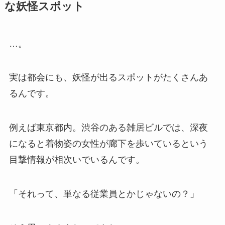
な妖怪スポット
…。
実は都会にも、妖怪が出るスポットがたくさんあ
るんです。
例えば東京都内。渋谷のある雑居ビルでは、深夜
になると着物姿の女性が廊下を歩いているという
目撃情報が相次いでいるんです。
「それって、単なる従業員とかじゃないの？」