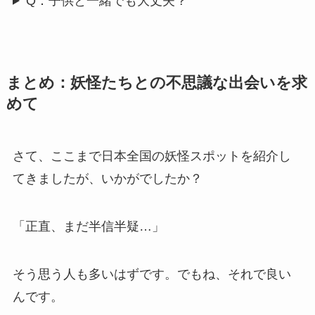
Q：子供と一緒でも大丈夫？
まとめ：妖怪たちとの不思議な出会いを求
めて
さて、ここまで日本全国の妖怪スポットを紹介し
てきましたが、いかがでしたか？
「正直、まだ半信半疑…」
そう思う人も多いはずです。でもね、それで良い
んです。