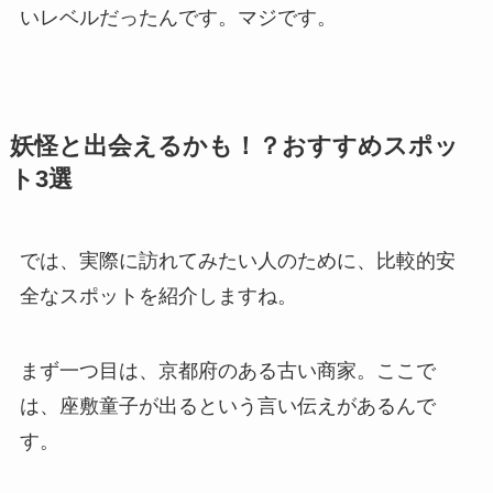
いレベルだったんです。マジです。
妖怪と出会えるかも！？おすすめスポッ
ト3選
では、実際に訪れてみたい人のために、比較的安
全なスポットを紹介しますね。
まず一つ目は、京都府のある古い商家。ここで
は、座敷童子が出るという言い伝えがあるんで
す。