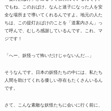
でもね、このおばけ、なんと迷子になった人を安
全な場所まで導いてくれるんですよ。地元の人た
ちは、この提灯おばけのことを「道案内さん」っ
て呼んで、むしろ感謝しているんです。これ、マ
ジです！
「へー、妖怪って怖いだけじゃないんだ…」
そうなんです。日本の妖怪たちの中には、私たち
人間を助けてくれる優しい存在もたくさんいるん
です。
さて、こんな素敵な妖怪たちに会いに行く前に、