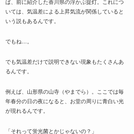
ば、前に紹介した香川県の浮かぶ提灯。これにつ
いては、気温差による上昇気流が関係していると
いう説もあるんです。
でもね…。
でも気温差だけで説明できない現象もたくさんあ
るんです。
例えば、山形県の山寺（やまでら）。ここでは毎
年春分の日の夜になると、お堂の周りに青白い光
が現れるんです。
「それって蛍光菌とかじゃないの？」