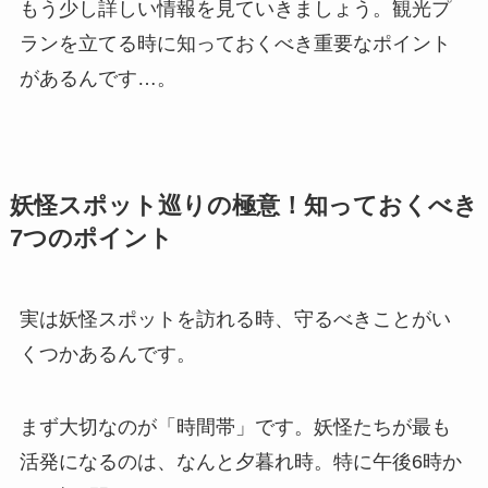
もう少し詳しい情報を見ていきましょう。観光プ
ランを立てる時に知っておくべき重要なポイント
があるんです…。
妖怪スポット巡りの極意！知っておくべき
7つのポイント
実は妖怪スポットを訪れる時、守るべきことがい
くつかあるんです。
まず大切なのが「時間帯」です。妖怪たちが最も
活発になるのは、なんと夕暮れ時。特に午後6時か