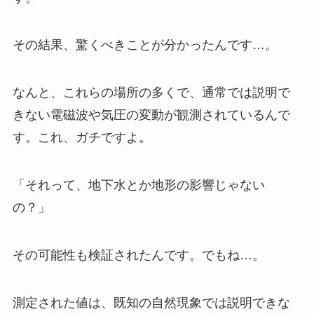
その結果、驚くべきことが分かったんです…。
なんと、これらの場所の多くで、通常では説明で
きない電磁波や気圧の変動が観測されているんで
す。これ、ガチですよ。
「それって、地下水とか地形の影響じゃない
の？」
その可能性も検証されたんです。でもね…。
測定された値は、既知の自然現象では説明できな