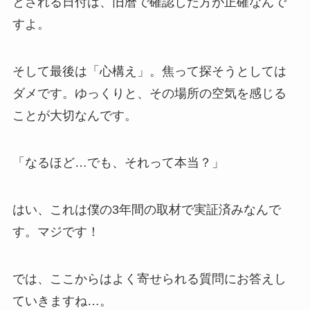
とされる日付は、旧暦で確認した方が正確なんで
すよ。
そして最後は「心構え」。焦って探そうとしては
ダメです。ゆっくりと、その場所の空気を感じる
ことが大切なんです。
「なるほど…でも、それって本当？」
はい、これは僕の3年間の取材で実証済みなんで
す。マジです！
では、ここからはよく寄せられる質問にお答えし
ていきますね…。