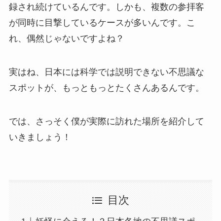
録され続けているんです。しかも、複数の参拝客
が同時に目撃しているケースが多いんです。こ
れ、偶然じゃないですよね？
実はね、日本には科学では説明できない不思議な
スポットが、もっともっとたくさんあるんです。
では、さっそく僕が実際に訪れた場所を紹介して
いきましょう！
目次