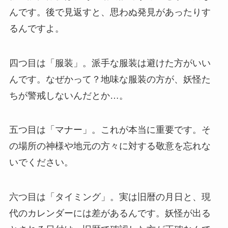
んです。後で見返すと、思わぬ発見があったりす
るんですよ。
四つ目は「服装」。派手な服装は避けた方がいい
んです。なぜかって？地味な服装の方が、妖怪た
ちが警戒しないんだとか…。
五つ目は「マナー」。これが本当に重要です。そ
の場所の神様や地元の方々に対する敬意を忘れな
いでください。
六つ目は「タイミング」。実は旧暦の月日と、現
代のカレンダーには差があるんです。妖怪が出る