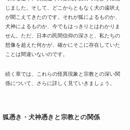
じました。そして、どこからともなく犬の遠吠え
が聞こえてきたのです。それが狐によるものか、
犬神によるものか、今でもはっきりとはわかりま
せん。ただ、日本の民間信仰の深さと、私たちの
想像を超えた何かが、確かにそこに存在していた
ことは間違いないのです。
続く章では、これらの怪異現象と宗教との深い関
係について、さらに詳しく見ていきましょう。
狐憑き・犬神憑きと宗教との関係