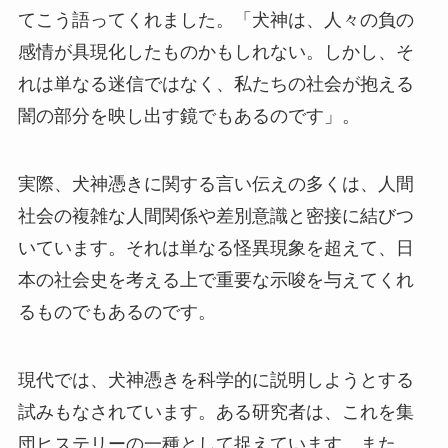
てこう語ってくれました。「犬神は、人々の負の
感情が具現化したものかもしれない。しかし、そ
れは単なる迷信ではなく、私たちの社会が抱える
闇の部分を映し出す鏡でもあるのです」。
実際、犬神憑きに関する言い伝えの多くは、人間
社会の複雑な人間関係や差別意識と密接に結びつ
いています。それは単なる怪異現象を超えて、日
本の社会史を考える上で重要な示唆を与えてくれ
るものでもあるのです。
現代では、犬神憑きを科学的に説明しようとする
試みもなされています。ある研究者は、これを集
団ヒステリーの一種として捉えています。また、