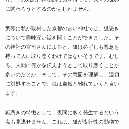
に関わろうとするのかもしれません。
実際に私が取材した京都の古い神社では、狐憑き
について興味深い話を聞くことができました。そ
の神社の宮司さんによると、狐は必ずしも悪意を
持って人に取り憑くわけではないそうです。むし
ろ、人間に何かを伝えようとして取り憑くことが
多いのだとか。そして、その意図を理解し、適切
に対処することで、狐は自然と離れていくと言い
ます。
狐憑きの特徴として、夜間に多く発生するという
点も見逃せません。これは、狐が夜行性の動物で