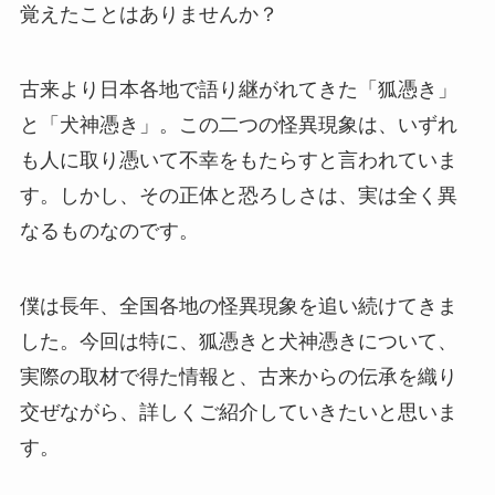
覚えたことはありませんか？
古来より日本各地で語り継がれてきた「狐憑き」
と「犬神憑き」。この二つの怪異現象は、いずれ
も人に取り憑いて不幸をもたらすと言われていま
す。しかし、その正体と恐ろしさは、実は全く異
なるものなのです。
僕は長年、全国各地の怪異現象を追い続けてきま
した。今回は特に、狐憑きと犬神憑きについて、
実際の取材で得た情報と、古来からの伝承を織り
交ぜながら、詳しくご紹介していきたいと思いま
す。