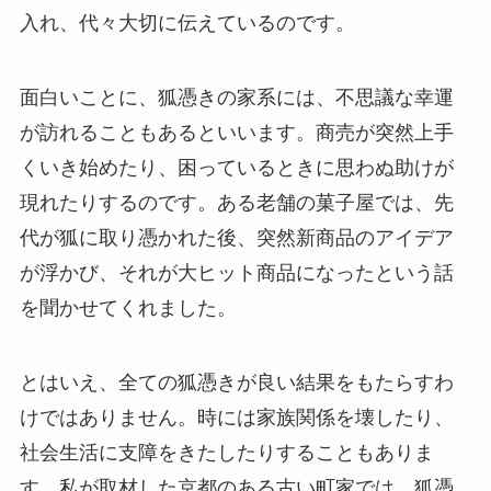
入れ、代々大切に伝えているのです。
面白いことに、狐憑きの家系には、不思議な幸運
が訪れることもあるといいます。商売が突然上手
くいき始めたり、困っているときに思わぬ助けが
現れたりするのです。ある老舗の菓子屋では、先
代が狐に取り憑かれた後、突然新商品のアイデア
が浮かび、それが大ヒット商品になったという話
を聞かせてくれました。
とはいえ、全ての狐憑きが良い結果をもたらすわ
けではありません。時には家族関係を壊したり、
社会生活に支障をきたしたりすることもありま
す。私が取材した京都のある古い町家では、狐憑