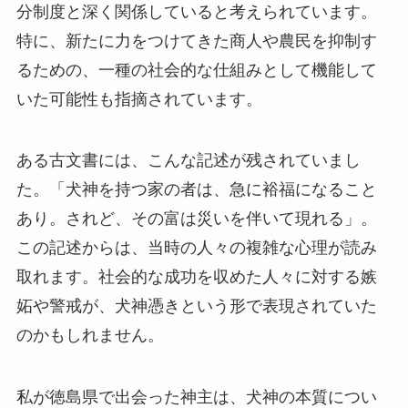
分制度と深く関係していると考えられています。
特に、新たに力をつけてきた商人や農民を抑制す
るための、一種の社会的な仕組みとして機能して
いた可能性も指摘されています。
ある古文書には、こんな記述が残されていまし
た。「犬神を持つ家の者は、急に裕福になること
あり。されど、その富は災いを伴いて現れる」。
この記述からは、当時の人々の複雑な心理が読み
取れます。社会的な成功を収めた人々に対する嫉
妬や警戒が、犬神憑きという形で表現されていた
のかもしれません。
私が徳島県で出会った神主は、犬神の本質につい