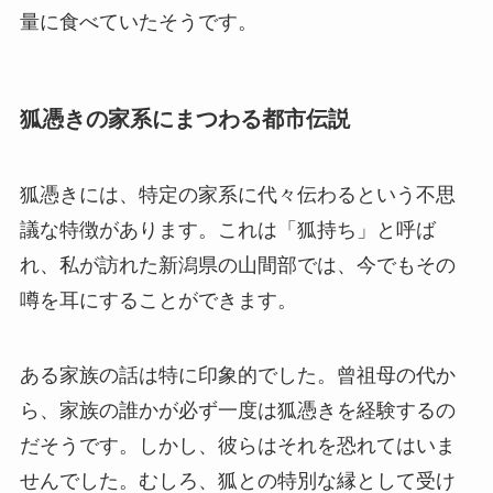
量に食べていたそうです。
狐憑きの家系にまつわる都市伝説
狐憑きには、特定の家系に代々伝わるという不思
議な特徴があります。これは「狐持ち」と呼ば
れ、私が訪れた新潟県の山間部では、今でもその
噂を耳にすることができます。
ある家族の話は特に印象的でした。曾祖母の代か
ら、家族の誰かが必ず一度は狐憑きを経験するの
だそうです。しかし、彼らはそれを恐れてはいま
せんでした。むしろ、狐との特別な縁として受け