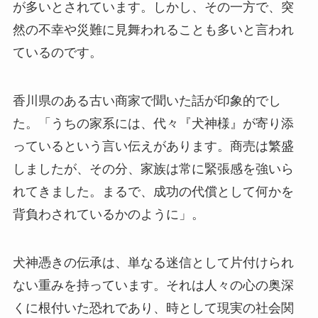
が多いとされています。しかし、その一方で、突
然の不幸や災難に見舞われることも多いと言われ
ているのです。
香川県のある古い商家で聞いた話が印象的でし
た。「うちの家系には、代々『犬神様』が寄り添
っているという言い伝えがあります。商売は繁盛
しましたが、その分、家族は常に緊張感を強いら
れてきました。まるで、成功の代償として何かを
背負わされているかのように」。
犬神憑きの伝承は、単なる迷信として片付けられ
ない重みを持っています。それは人々の心の奥深
くに根付いた恐れであり、時として現実の社会関