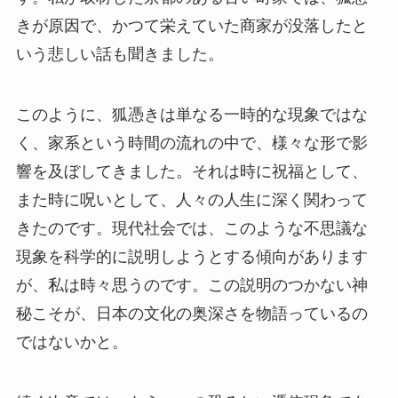
きが原因で、かつて栄えていた商家が没落したと
いう悲しい話も聞きました。
このように、狐憑きは単なる一時的な現象ではな
く、家系という時間の流れの中で、様々な形で影
響を及ぼしてきました。それは時に祝福として、
また時に呪いとして、人々の人生に深く関わって
きたのです。現代社会では、このような不思議な
現象を科学的に説明しようとする傾向があります
が、私は時々思うのです。この説明のつかない神
秘こそが、日本の文化の奥深さを物語っているの
ではないかと。