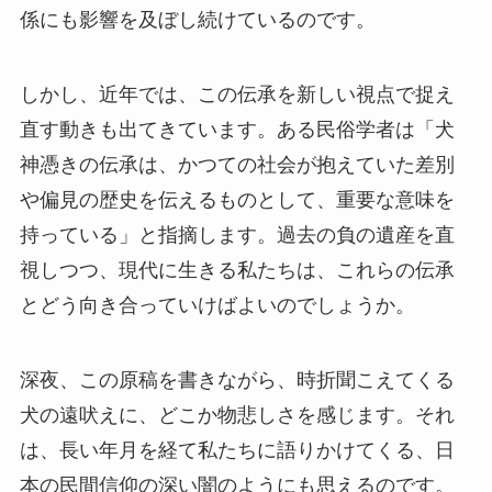
係にも影響を及ぼし続けているのです。
しかし、近年では、この伝承を新しい視点で捉え
直す動きも出てきています。ある民俗学者は「犬
神憑きの伝承は、かつての社会が抱えていた差別
や偏見の歴史を伝えるものとして、重要な意味を
持っている」と指摘します。過去の負の遺産を直
視しつつ、現代に生きる私たちは、これらの伝承
とどう向き合っていけばよいのでしょうか。
深夜、この原稿を書きながら、時折聞こえてくる
犬の遠吠えに、どこか物悲しさを感じます。それ
は、長い年月を経て私たちに語りかけてくる、日
本の民間信仰の深い闇のようにも思えるのです。