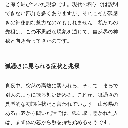
と深く結びついた現象です。現代の科学では説明
できない部分も多くありますが、それこそが狐憑
きの神秘的な魅力なのかもしれません。私たちの
先祖は、この不思議な現象を通じて、自然界の神
秘と向き合ってきたのです。
狐憑きに見られる症状と兆候
真夜中、突然の高熱に襲われる。そして、まるで
別人のように振る舞い始める。これが、狐憑きの
典型的な初期症状だと言われています。山形県の
ある古老から聞いた話では、狐に取り憑かれた人
は、まず体の芯から熱を持ち始めるそうです。