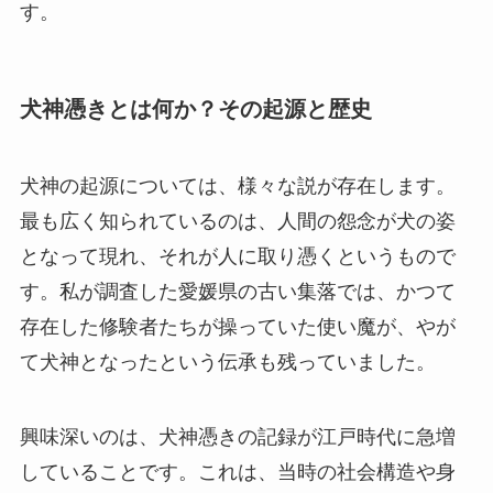
す。
犬神憑きとは何か？その起源と歴史
犬神の起源については、様々な説が存在します。
最も広く知られているのは、人間の怨念が犬の姿
となって現れ、それが人に取り憑くというもので
す。私が調査した愛媛県の古い集落では、かつて
存在した修験者たちが操っていた使い魔が、やが
て犬神となったという伝承も残っていました。
興味深いのは、犬神憑きの記録が江戸時代に急増
していることです。これは、当時の社会構造や身