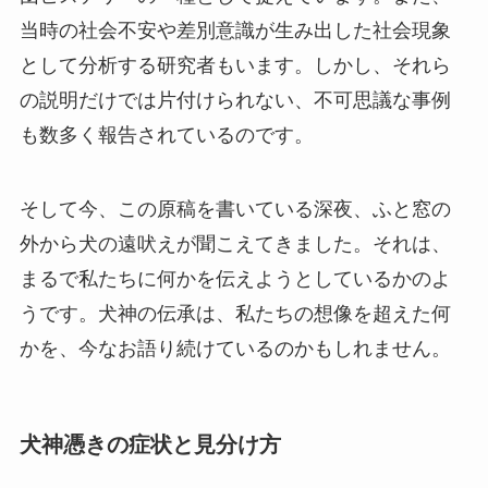
当時の社会不安や差別意識が生み出した社会現象
として分析する研究者もいます。しかし、それら
の説明だけでは片付けられない、不可思議な事例
も数多く報告されているのです。
そして今、この原稿を書いている深夜、ふと窓の
外から犬の遠吠えが聞こえてきました。それは、
まるで私たちに何かを伝えようとしているかのよ
うです。犬神の伝承は、私たちの想像を超えた何
かを、今なお語り続けているのかもしれません。
犬神憑きの症状と見分け方