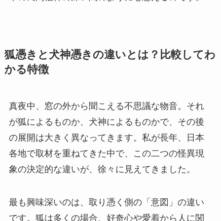
狐憑きと犬神憑きの違いとは？比較してわ
かる特徴
真夜中、窓の外から聞こえる不思議な物音。それ
が狐によるものか、犬神によるものかで、その後
の展開は大きく異なってきます。私が長年、日本
各地で取材を重ねてきた中で、この二つの怪異現
象の決定的な違いが、徐々に見えてきました。
最も興味深いのは、取り憑く側の「意図」の違い
です。狐は多くの場合、好奇心や愛着から人に関