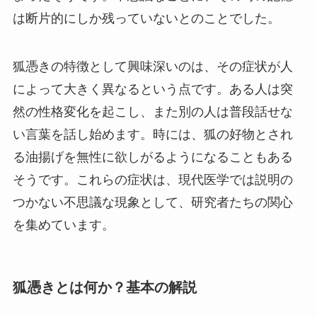
は断片的にしか残っていないとのことでした。
狐憑きの特徴として興味深いのは、その症状が人
によって大きく異なるという点です。ある人は突
然の性格変化を起こし、また別の人は普段話せな
い言葉を話し始めます。時には、狐の好物とされ
る油揚げを無性に欲しがるようになることもある
そうです。これらの症状は、現代医学では説明の
つかない不思議な現象として、研究者たちの関心
を集めています。
狐憑きとは何か？基本の解説