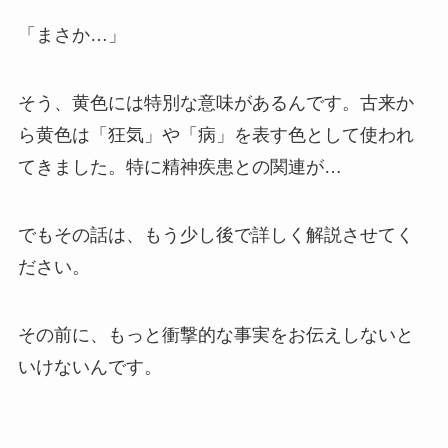
「まさか…」
そう、黄色には特別な意味があるんです。古来か
ら黄色は「狂気」や「病」を表す色として使われ
てきました。特に精神疾患との関連が…
でもその話は、もう少し後で詳しく解説させてく
ださい。
その前に、もっと衝撃的な事実をお伝えしないと
いけないんです。