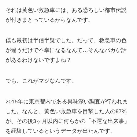
それは黄色い救急車には、ある恐ろしい都市伝説
が付きまとっているからなんです。
僕も最初は半信半疑でした。だって、救急車の色
が違うだけで不幸になるなんて…そんなバカな話
があるわけないですよね？
でも、これがマジなんです。
2015年に東京都内である興味深い調査が行われま
した。なんと、黄色い救急車を目撃した人の87%
が、その後3ヶ月以内に何らかの「不運な出来事」
を経験しているというデータが出たんです。