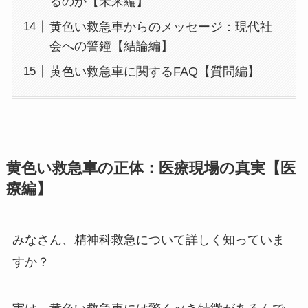
るのか【未来編】
黄色い救急車からのメッセージ：現代社
会への警鐘【結論編】
黄色い救急車に関するFAQ【質問編】
黄色い救急車の正体：医療現場の真実【医
療編】
みなさん、精神科救急について詳しく知っていま
すか？