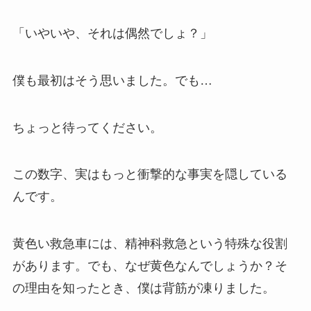
「いやいや、それは偶然でしょ？」
僕も最初はそう思いました。でも…
ちょっと待ってください。
この数字、実はもっと衝撃的な事実を隠している
んです。
黄色い救急車には、精神科救急という特殊な役割
があります。でも、なぜ黄色なんでしょうか？そ
の理由を知ったとき、僕は背筋が凍りました。