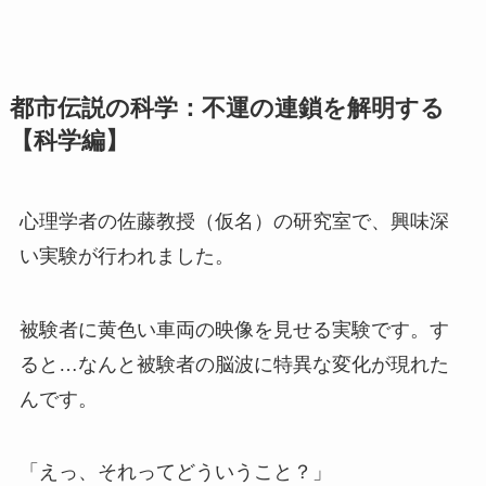
都市伝説の科学：不運の連鎖を解明する
【科学編】
心理学者の佐藤教授（仮名）の研究室で、興味深
い実験が行われました。
被験者に黄色い車両の映像を見せる実験です。す
ると…なんと被験者の脳波に特異な変化が現れた
んです。
「えっ、それってどういうこと？」