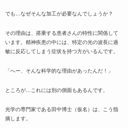
でも…なぜそんな加工が必要なんでしょうか？
その理由は、搭乗する患者さんの特性に関係して
います。精神疾患の中には、特定の光の波長に過
敏に反応してしまう症状を持つ方がいるんです。
「へー、そんな科学的な理由があったんだ！」
ところが…これには別の側面もあるんです。
光学の専門家である田中博士（仮名）は、こう指
摘します。