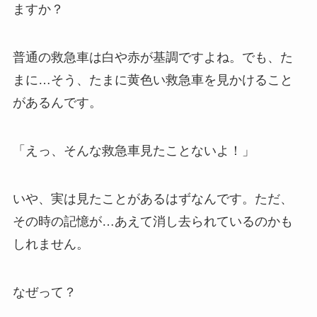
ますか？
普通の救急車は白や赤が基調ですよね。でも、た
まに…そう、たまに黄色い救急車を見かけること
があるんです。
「えっ、そんな救急車見たことないよ！」
いや、実は見たことがあるはずなんです。ただ、
その時の記憶が…あえて消し去られているのかも
しれません。
なぜって？