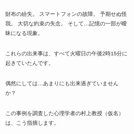
財布の紛失。 スマートフォンの故障。 予期せぬ怪
我。 大切な約束の失念。 そして…記憶の一部が曖
昧になる現象。
これらの出来事は、すべて火曜日の午後2時15分に
起きていたんです。
偶然にしては…あまりにも出来過ぎていません
か？
この事例を調査した心理学者の村上教授（仮名）
は、こう指摘します。