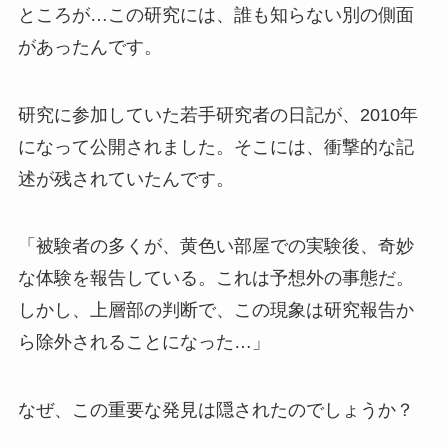
ところが…この研究には、誰も知らない別の側面
があったんです。
研究に参加していた若手研究者の日記が、2010年
になって公開されました。そこには、衝撃的な記
述が残されていたんです。
「被験者の多くが、黄色い部屋での実験後、奇妙
な体験を報告している。これは予想外の事態だ。
しかし、上層部の判断で、この現象は研究報告か
ら除外されることになった…」
なぜ、この重要な発見は隠されたのでしょうか？