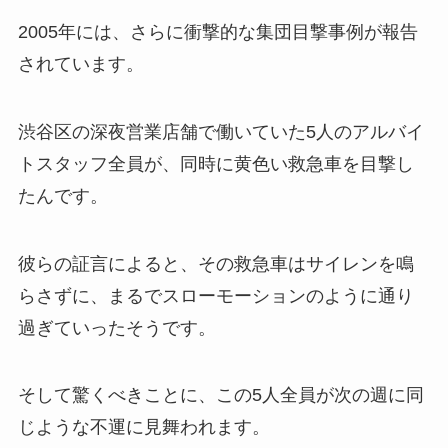
2005年には、さらに衝撃的な集団目撃事例が報告
されています。
渋谷区の深夜営業店舗で働いていた5人のアルバイ
トスタッフ全員が、同時に黄色い救急車を目撃し
たんです。
彼らの証言によると、その救急車はサイレンを鳴
らさずに、まるでスローモーションのように通り
過ぎていったそうです。
そして驚くべきことに、この5人全員が次の週に同
じような不運に見舞われます。