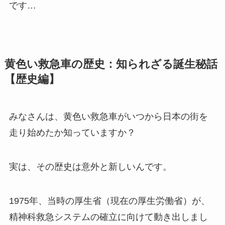
です…
黄色い救急車の歴史：知られざる誕生秘話
【歴史編】
みなさんは、黄色い救急車がいつから日本の街を
走り始めたか知っていますか？
実は、その歴史は意外と新しいんです。
1975年、当時の厚生省（現在の厚生労働省）が、
精神科救急システムの確立に向けて動き出しまし