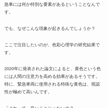
急車には何か特別な要素があるということなんで
す。
でも、なぜこんな現象が起きるんでしょうか？
ここで注目したいのが、色彩心理学の研究結果で
す。
2020年に発表された論文によると、黄色という色
には人間の注意力を高める効果があるそうです。
特に、緊急車両に使用される特殊な黄色は、視認
性が極めて高いんです。