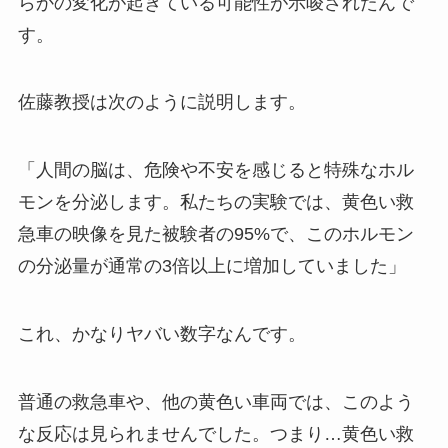
らかの変化が起きている可能性が示唆されたんで
す。
佐藤教授は次のように説明します。
「人間の脳は、危険や不安を感じると特殊なホル
モンを分泌します。私たちの実験では、黄色い救
急車の映像を見た被験者の95%で、このホルモン
の分泌量が通常の3倍以上に増加していました」
これ、かなりヤバい数字なんです。
普通の救急車や、他の黄色い車両では、このよう
な反応は見られませんでした。つまり…黄色い救