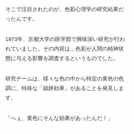
そこで注目されたのが、色彩心理学の研究結果だ
ったんです。
1973年、京都大学の医学部で興味深い研究が行わ
れていました。その内容は…色彩が人間の精神状
態に与える影響を調査するというものでした。
研究チームは、様々な色の中から特定の黄色の色
調に、特殊な「鎮静効果」があることを発見しま
す。
「へぇ、黄色にそんな効果があったんだ！」