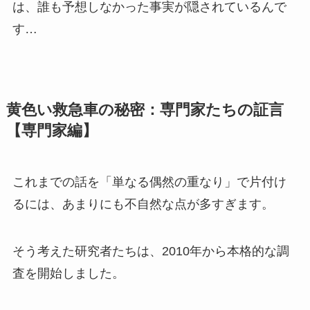
は、誰も予想しなかった事実が隠されているんで
す…
黄色い救急車の秘密：専門家たちの証言
【専門家編】
これまでの話を「単なる偶然の重なり」で片付け
るには、あまりにも不自然な点が多すぎます。
そう考えた研究者たちは、2010年から本格的な調
査を開始しました。