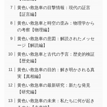
黄色い救急車の目撃情報：現代の証言
【証言編】
黄色い救急車と時空の歪み：物理学から
の考察【物理編】
黄色い救急車の意図：解読されたメッセ
ージ【解読編】
黄色い救急車と古代の予言：歴史的検証
【歴史編】
黄色い救急車の目的：解き明かされる真
実【真相編】
黄色い救急車の最新研究：新たな発見
【研究編】
黄色い救急車の未来：私たちに何が起き