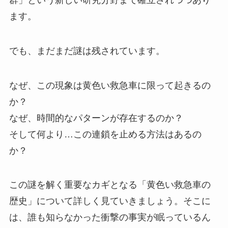
ます。
でも、まだまだ謎は残されています。
なぜ、この現象は黄色い救急車に限って起きるの
か？
なぜ、時間的なパターンが存在するのか？
そして何より…この連鎖を止める方法はあるの
か？
この謎を解く重要なカギとなる「黄色い救急車の
歴史」について詳しく見ていきましょう。そこに
は、誰も知らなかった衝撃の事実が眠っているん