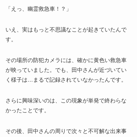
「えっ、幽霊救急車！？」
いえ、実はもっと不思議なことが起きていたんで
す。
その場所の防犯カメラには、確かに黄色い救急車
が映っていました。でも、田中さんが近づいてい
く様子は…まるで記録されていなかったんです。
さらに興味深いのは、この現象が単発で終わらな
かったことです。
その後、田中さんの周りで次々と不可解な出来事