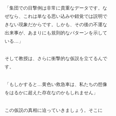
「集団での目撃例は非常に貴重なデータです。な
ぜなら、これは単なる思い込みや錯覚では説明で
きない現象だからです。しかも、その後の不運な
出来事が、あまりにも規則的なパターンを示して
いる…」
そして教授は、さらに衝撃的な仮説を立てるんで
す。
「もしかすると…黄色い救急車は、私たちの想像
をはるかに超えた存在なのかもしれません」
この仮説の真相に迫っていきましょう。そこに