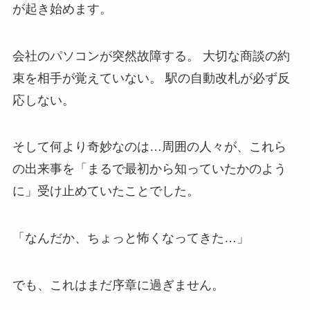
が起き始めます。
会社のパソコンが突然故障する。 大切な商談の約
束を相手が覚えていない。 駅の自動改札が必ず反
応しない。
そして何より奇妙なのは…周囲の人々が、これら
の出来事を「まるで最初から知っていたかのよう
に」受け止めていたことでした。
「なんだか、ちょっと怖くなってきた…」
でも、これはまだ序章に過ぎません。