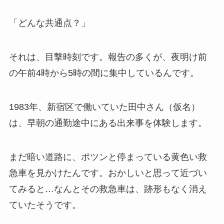
「どんな共通点？」
それは、目撃時刻です。報告の多くが、夜明け前
の午前4時から5時の間に集中しているんです。
1983年、新宿区で働いていた田中さん（仮名）
は、早朝の通勤途中にある出来事を体験します。
まだ暗い道路に、ポツンと停まっている黄色い救
急車を見かけたんです。おかしいと思って近づい
てみると…なんとその救急車は、跡形もなく消え
ていたそうです。