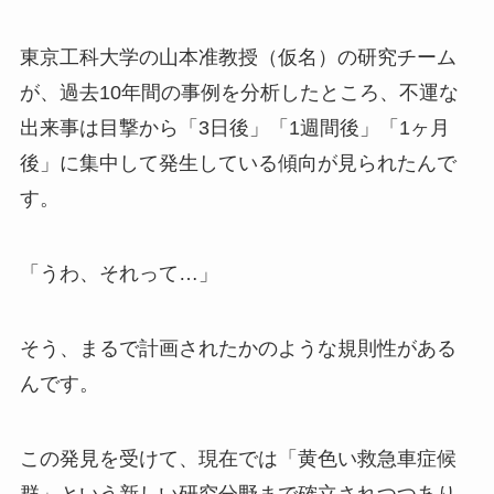
東京工科大学の山本准教授（仮名）の研究チーム
が、過去10年間の事例を分析したところ、不運な
出来事は目撃から「3日後」「1週間後」「1ヶ月
後」に集中して発生している傾向が見られたんで
す。
「うわ、それって…」
そう、まるで計画されたかのような規則性がある
んです。
この発見を受けて、現在では「黄色い救急車症候
群」という新しい研究分野まで確立されつつあり