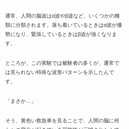
通常、人間の脳波はα波やβ波など、いくつかの種
類に分類されます。落ち着いているときはα波が優
勢になり、緊張しているときはβ波が強くなりま
す。
ところが、この実験では被験者の多くが、通常で
は見られない特殊な波形パターンを示したんで
す。
「まさか…」
そう、黄色い救急車を見ることで、人間の脳に何