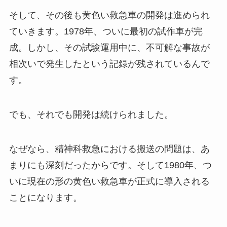
そして、その後も黄色い救急車の開発は進められ
ていきます。1978年、ついに最初の試作車が完
成。しかし、その試験運用中に、不可解な事故が
相次いで発生したという記録が残されているんで
す。
でも、それでも開発は続けられました。
なぜなら、精神科救急における搬送の問題は、あ
まりにも深刻だったからです。そして1980年、つ
いに現在の形の黄色い救急車が正式に導入される
ことになります。