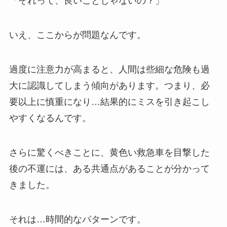
「それって、良いことじゃないの？」
いえ、ここからが問題なんです。
過度に注意力が高まると、人間は些細な危険も過
大に認識してしまう傾向があります。つまり、必
要以上に慎重になり…結果的にミスを引き起こし
やすくなるんです。
さらに驚くべきことに、黄色い救急車を目撃した
後の不運には、ある共通点があることが分かって
きました。
それは…時間的なパターンです。