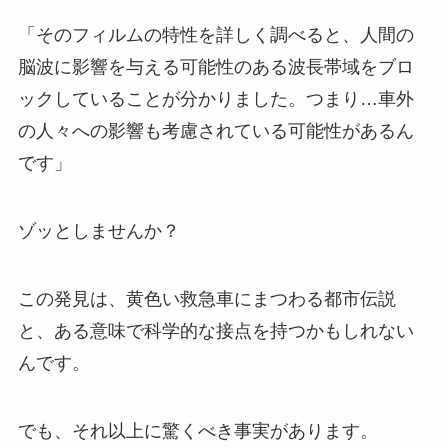
「そのフィルムの特性を詳しく調べると、人間の
脳波に影響を与える可能性のある波長帯域をブロ
ックしていることが分かりました。つまり…車外
の人々への影響も考慮されている可能性があるん
です」
ゾッとしませんか？
この発見は、黄色い救急車にまつわる都市伝説
と、ある意味で科学的な接点を持つかもしれない
んです。
でも、それ以上に驚くべき事実があります。