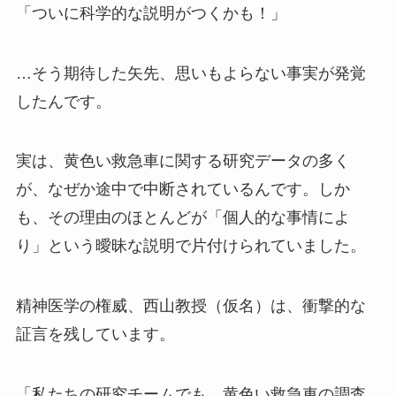
「ついに科学的な説明がつくかも！」
…そう期待した矢先、思いもよらない事実が発覚
したんです。
実は、黄色い救急車に関する研究データの多く
が、なぜか途中で中断されているんです。しか
も、その理由のほとんどが「個人的な事情によ
り」という曖昧な説明で片付けられていました。
精神医学の権威、西山教授（仮名）は、衝撃的な
証言を残しています。
「私たちの研究チームでも、黄色い救急車の調査