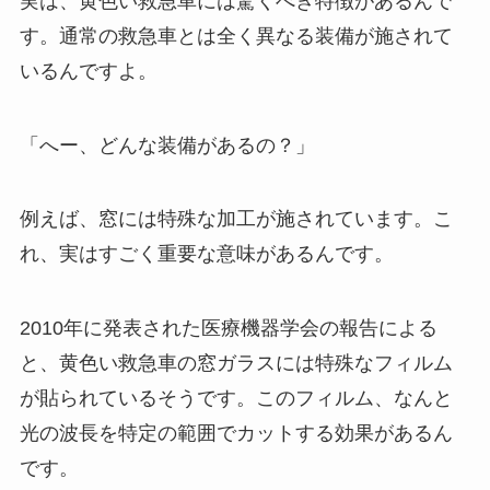
実は、黄色い救急車には驚くべき特徴があるんで
す。通常の救急車とは全く異なる装備が施されて
いるんですよ。
「へー、どんな装備があるの？」
例えば、窓には特殊な加工が施されています。こ
れ、実はすごく重要な意味があるんです。
2010年に発表された医療機器学会の報告による
と、黄色い救急車の窓ガラスには特殊なフィルム
が貼られているそうです。このフィルム、なんと
光の波長を特定の範囲でカットする効果があるん
です。