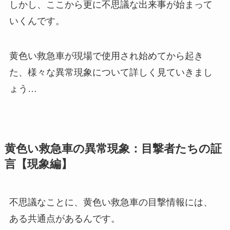
しかし、ここから更に不思議な出来事が始まって
いくんです。
黄色い救急車が現場で使用され始めてから起き
た、様々な異常現象について詳しく見ていきまし
ょう…
黄色い救急車の異常現象：目撃者たちの証
言【現象編】
不思議なことに、黄色い救急車の目撃情報には、
ある共通点があるんです。