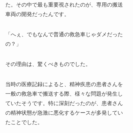
た。その中で最も重要視されたのが、専用の搬送
車両の開発だったんです。
「へぇ、でもなんで普通の救急車じゃダメだった
の？」
その理由は、驚くべきものでした。
当時の医療記録によると、精神疾患の患者さんを
一般の救急車で搬送する際、様々な問題が発生し
ていたそうです。特に深刻だったのが、患者さん
の精神状態が急激に悪化するケースが多発してい
たことでした。