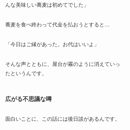
んな美味しい蕎麦は初めてでした」
蕎麦を食べ終わって代金を払おうとすると…
「今日はご縁があった。お代はいいよ」
そんな声とともに、屋台が霧のように消えていっ
たというんです。
広がる不思議な噂
面白いことに、この話には後日談があるんです。