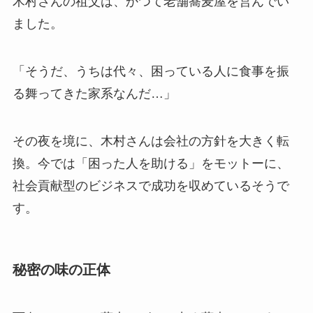
木村さんの祖父は、かつて老舗蕎麦屋を営んでい
ました。
「そうだ、うちは代々、困っている人に食事を振
る舞ってきた家系なんだ…」
その夜を境に、木村さんは会社の方針を大きく転
換。今では「困った人を助ける」をモットーに、
社会貢献型のビジネスで成功を収めているそうで
す。
秘密の味の正体