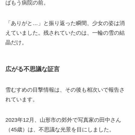
ばもう病院の前。
「ありがと…」と振り返った瞬間、少女の姿は消
えていました。残されていたのは、一輪の雪の結
晶だけ。
広がる不思議な証言
雪むすめの目撃情報は、その後も相次いで報告さ
れています。
2023年12月、山形市の郊外で写真家の田中さん
（45歳）は、不思議な光景を目にしました。