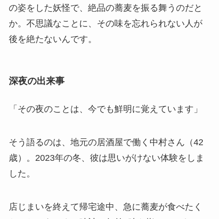
の姿をした妖怪で、絶品の蕎麦を振る舞うのだと
か。不思議なことに、その味を忘れられない人が
後を絶たないんです。
深夜の出来事
「その夜のことは、今でも鮮明に覚えています」
そう語るのは、地元の居酒屋で働く中村さん（42
歳）。2023年の冬、彼は思いがけない体験をしま
した。
店じまいを終えて帰宅途中、急に蕎麦が食べたく