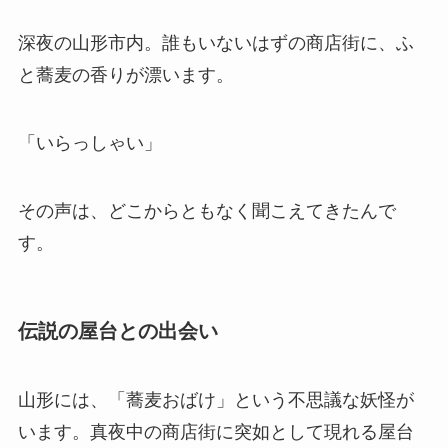
深夜の山形市内。誰もいないはずの商店街に、ふ
と蕎麦の香りが漂います。
「いらっしゃい」
その声は、どこからともなく聞こえてきたんで
す。
伝説の屋台との出会い
山形には、「蕎麦おばけ」という不思議な妖怪が
います。真夜中の商店街に突如として現れる屋台