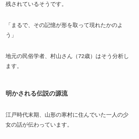
残されているそうです。
「まるで、その記憶が形を取って現れたかのよ
う」
地元の民俗学者、村山さん（72歳）はそう分析し
ます。
明かされる伝説の源流
江戸時代末期、山形の寒村に住んでいた一人の少
女の話が伝わっています。