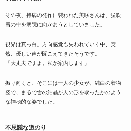
その夜、持病の発作に襲われた美咲さんは、猛吹
雪の中を病院に向かおうとしていました。
視界は真っ白。方向感覚も失われていく中、突
然、優しい声が聞こえてきたそうです。
「大丈夫ですよ。私が案内します」
振り向くと、そこには一人の少女が。純白の着物
姿で、まるで雪の結晶が人の形を取ったかのよう
な神秘的な姿でした。
不思議な道のり