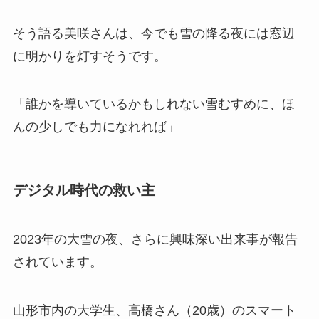
そう語る美咲さんは、今でも雪の降る夜には窓辺
に明かりを灯すそうです。
「誰かを導いているかもしれない雪むすめに、ほ
んの少しでも力になれれば」
デジタル時代の救い主
2023年の大雪の夜、さらに興味深い出来事が報告
されています。
山形市内の大学生、高橋さん（20歳）のスマート