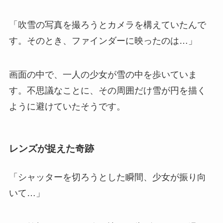
「吹雪の写真を撮ろうとカメラを構えていたんで
す。そのとき、ファインダーに映ったのは…」
画面の中で、一人の少女が雪の中を歩いていま
す。不思議なことに、その周囲だけ雪が円を描く
ように避けていたそうです。
レンズが捉えた奇跡
「シャッターを切ろうとした瞬間、少女が振り向
いて…」