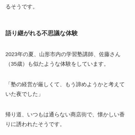
るそうです。
語り継がれる不思議な体験
2023年の夏、山形市内の学習塾講師、佐藤さん
（35歳）も似たような体験をしています。
「塾の経営が厳しくて、もう諦めようかと考えて
いた夜でした」
帰り道、いつもは通らない商店街で、懐かしい香
りに誘われたそうです。