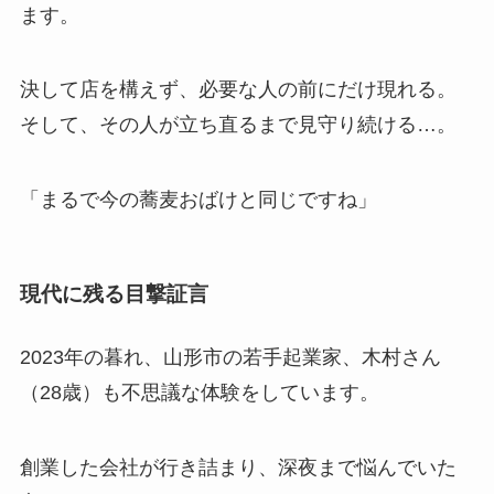
ます。
決して店を構えず、必要な人の前にだけ現れる。
そして、その人が立ち直るまで見守り続ける…。
「まるで今の蕎麦おばけと同じですね」
現代に残る目撃証言
2023年の暮れ、山形市の若手起業家、木村さん
（28歳）も不思議な体験をしています。
創業した会社が行き詰まり、深夜まで悩んでいた