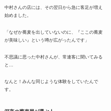
中村さんの店には、その翌日から急に客足が増え
始めました。
「なぜか蕎麦を出していないのに、『ここの蕎麦
が美味しい』という噂が広がったんです」
不思議に思った中村さんが、常連客に聞いてみる
と…
なんと！みんな同じような体験をしていたんで
す。