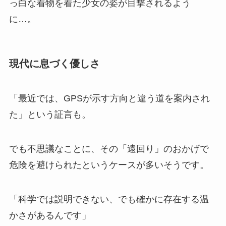
っ白な着物を着た少女の姿が目撃されるよう
に…。
現代に息づく優しさ
「最近では、GPSが示す方向と違う道を案内され
た」という証言も。
でも不思議なことに、その「遠回り」のおかげで
危険を避けられたというケースが多いそうです。
「科学では説明できない、でも確かに存在する温
かさがあるんです」