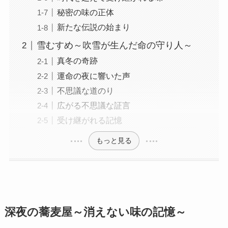
秘密の味の正体
新たな伝説の始まり
雪むすめ～吹雪が生んだ命の守り人～
真冬の奇跡
運命の夜に響いた声
不思議な道のり
広がる不思議な証言
受け継がれる記憶
もっと見る
深夜の蕎麦屋～消えない味の記憶～