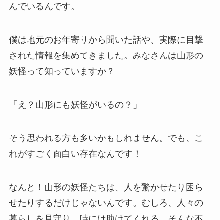
んでいるんです。
僕は地元のお年寄りから聞いた話や、実際に目撃
された情報を集めてきました。みなさんは山形の
妖怪って知っていますか？
「え？山形にも妖怪がいるの？」
そう思われる方も多いかもしれません。でも、こ
れがすごく面白い存在なんです！
なんと！山形の妖怪たちは、人を驚かせたり困ら
せたりするだけじゃないんです。むしろ、人々の
暮らしを見守り、時には助けてくれる…そんな不