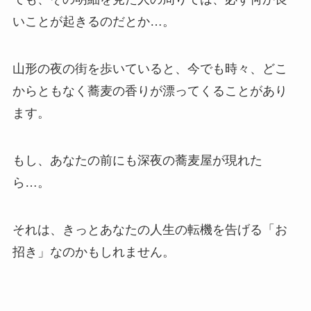
いことが起きるのだとか…。
山形の夜の街を歩いていると、今でも時々、どこ
からともなく蕎麦の香りが漂ってくることがあり
ます。
もし、あなたの前にも深夜の蕎麦屋が現れた
ら…。
それは、きっとあなたの人生の転機を告げる「お
招き」なのかもしれません。