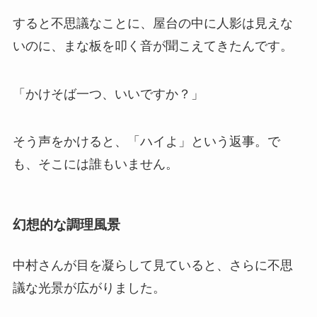
すると不思議なことに、屋台の中に人影は見えな
いのに、まな板を叩く音が聞こえてきたんです。
「かけそば一つ、いいですか？」
そう声をかけると、「ハイよ」という返事。で
も、そこには誰もいません。
幻想的な調理風景
中村さんが目を凝らして見ていると、さらに不思
議な光景が広がりました。