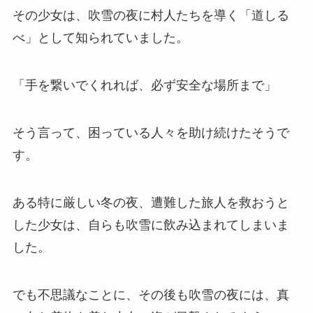
その少女は、吹雪の夜に村人たちを導く「道しる
べ」として知られていました。
「手を繋いでくれれば、必ず安全な場所まで」
そう言って、困っている人々を助け続けたそうで
す。
ある特に厳しい冬の夜、遭難した旅人を救おうと
した少女は、自らも吹雪に飲み込まれてしまいま
した。
でも不思議なことに、その後も吹雪の夜には、真