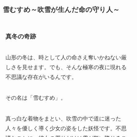
雪むすめ～吹雪が生んだ命の守り人～
真冬の奇跡
山形の冬は、時として人の命さえ奪いかねない厳
しさを見せます。でも、そんな極寒の夜に現れる
不思議な存在がいるんです。
その名は「雪むすめ」。
真っ白な着物をまとい、吹雪の中で道に迷った
人々を優しく導く少女の姿をした妖怪です。不思