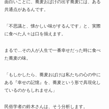
面白いことに、蕎麦おばけの出す蕎麦には、ある
共通点があるんです。
「不思議と、懐かしい味がするんです」と、実際
に食べた人々は口を揃えます。
まるで…その人が人生で一番幸せだった時に食べ
た蕎麦の味。
「もしかしたら、蕎麦おばけは私たちの心の中に
ある『幸せの記憶』を、蕎麦という形で具現化し
ているのかもしれません」
民俗学者の鈴木さんは、そう分析します。