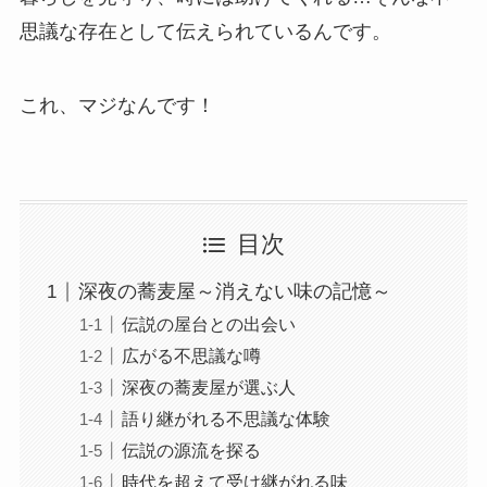
思議な存在として伝えられているんです。
これ、マジなんです！
目次
深夜の蕎麦屋～消えない味の記憶～
伝説の屋台との出会い
広がる不思議な噂
深夜の蕎麦屋が選ぶ人
語り継がれる不思議な体験
伝説の源流を探る
時代を超えて受け継がれる味