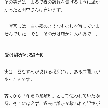
その笑顔は、まるで春の訪れを告げるように温か
かったと田中さんは言います。
「写真には、白い霧のようなものしか写っていま
せんでした。でも、その形は確かに人の姿で…」
受け継がれる記憶
実は、雪むすめが現れる場所には、ある共通点が
あったんです。
古くから「冬道の避難所」として使われていた場
所。そこには必ず、過去に誰かが救われた記憶が