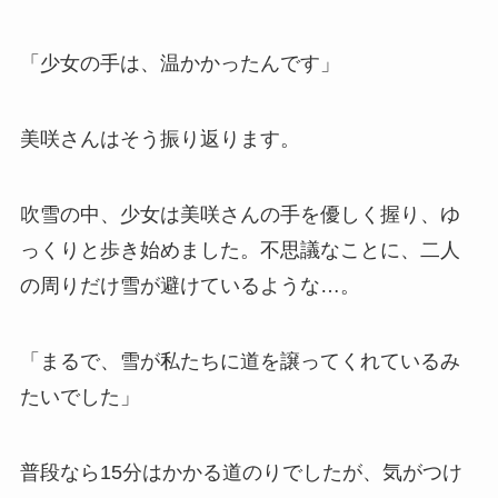
「少女の手は、温かかったんです」
美咲さんはそう振り返ります。
吹雪の中、少女は美咲さんの手を優しく握り、ゆ
っくりと歩き始めました。不思議なことに、二人
の周りだけ雪が避けているような…。
「まるで、雪が私たちに道を譲ってくれているみ
たいでした」
普段なら15分はかかる道のりでしたが、気がつけ