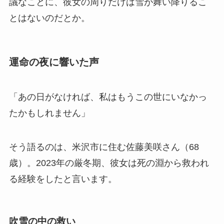
議なことに、彼女の周りだけは雪が舞い降りるこ
とはないのだとか。
運命の夜に響いた声
「あの日がなければ、私はもうこの世にいなかっ
たかもしれません」
そう語るのは、米沢市に住む佐藤美咲さん（68
歳）。2023年の厳冬期、彼女は死の淵から救われ
る経験をしたと言います。
吹雪の中の救い