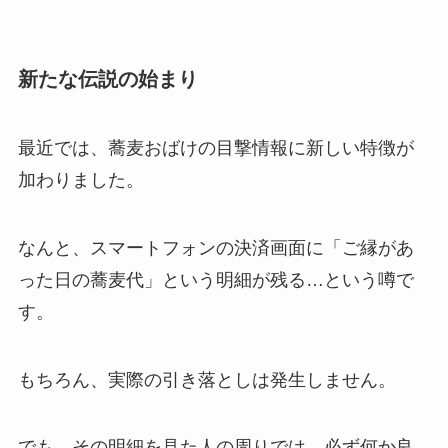
新たな伝説の始まり
最近では、蕎麦おばけの目撃情報に新しい特徴が
加わりました。
なんと、スマートフォンの決済画面に「ご縁があ
った日の蕎麦代」という明細が残る…という噂で
す。
もちろん、実際の引き落としは発生しません。
でも、その明細を見た人の周りでは、必ず何か良