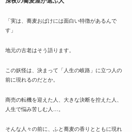
深夜の蕎麦屋が選ぶ人
「実は、蕎麦おばけには面白い特徴があるんで
す」
地元の古老はそう語ります。
この妖怪は、決まって「人生の岐路」に立つ人の
前に現れるのだとか。
商売の転機を迎えた人、大きな決断を控えた人、
人生で悩み苦しむ人…。
そんな人々の前に、ふと蕎麦の香りとともに現れ