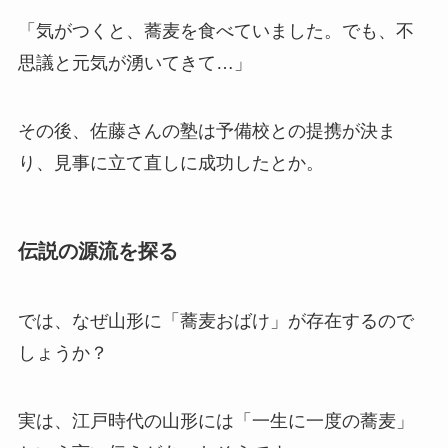
「気がつくと、蕎麦を食べていました。でも、不
思議と元気が湧いてきて…」
その後、佐藤さんの塾は予備校との提携が決ま
り、見事に立て直しに成功したとか。
伝説の源流を探る
では、なぜ山形に「蕎麦おばけ」が存在するので
しょうか？
実は、江戸時代の山形には「一生に一度の蕎麦」