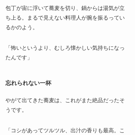
包丁が宙に浮いて蕎麦を切り、鍋からは湯気が立
ち上る。まるで見えない料理人が腕を振るってい
るかのよう。
「怖いというより、むしろ懐かしい気持ちになっ
たんです」
忘れられない一杯
やがて出てきた蕎麦は、これがまた絶品だったそ
うです。
「コシがあってツルツル、出汁の香りも最高。こ