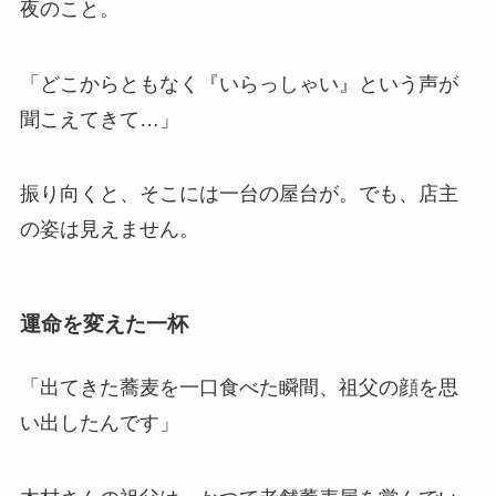
夜のこと。
「どこからともなく『いらっしゃい』という声が
聞こえてきて…」
振り向くと、そこには一台の屋台が。でも、店主
の姿は見えません。
運命を変えた一杯
「出てきた蕎麦を一口食べた瞬間、祖父の顔を思
い出したんです」