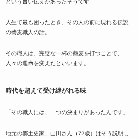
という言い伝えがあったそうです。
人生で最も困ったとき、その人の前に現れる伝説
の蕎麦職人の話。
その職人は、完璧な一杯の蕎麦を打つことで、
人々の運命を変えたといいます。
時代を超えて受け継がれる味
「その職人には、一つの決まりがあったんです」
地元の郷土史家、山田さん（72歳）はそう説明し