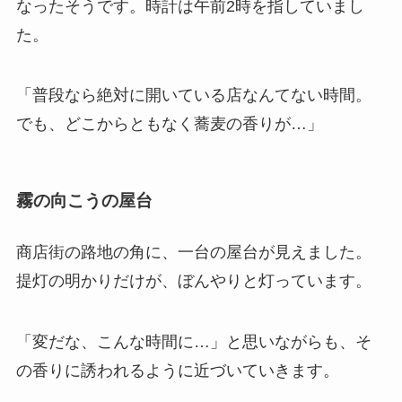
なったそうです。時計は午前2時を指していまし
た。
「普段なら絶対に開いている店なんてない時間。
でも、どこからともなく蕎麦の香りが…」
霧の向こうの屋台
商店街の路地の角に、一台の屋台が見えました。
提灯の明かりだけが、ぼんやりと灯っています。
「変だな、こんな時間に…」と思いながらも、そ
の香りに誘われるように近づいていきます。