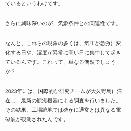
ているというわけです。
さらに興味深いのが、気象条件との関連性です。
なんと、これらの現象の多くは、気圧が急激に変
化する日や、湿度が異常に高い日に集中して起き
ているんです。これって、単なる偶然でしょう
か？
2023年には、国際的な研究チームが大久野島に滞
在し、最新の観測機器による調査を行いました。
その結果、工場跡地では確かに通常とは異なる電
磁波が観測されたんです。