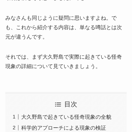
みなさんも同じように疑問に思いますよね。で
も、これから紹介する内容は、単なる噂話とは次
元が違うんです。
それでは、まず大久野島で実際に起きている怪奇
現象の詳細について見ていきましょう。
目次
大久野島で起きている怪奇現象の全貌
科学的アプローチによる現象の検証