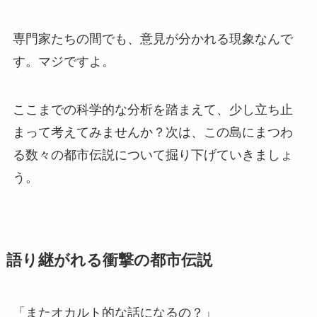
専門家たちの間でも、意見が分かれる現象なんで
す。マジですよ。
ここまでの科学的な分析を踏まえて、少し立ち止
まって考えてみませんか？次は、この島にまつわ
る数々の都市伝説について掘り下げていきましょ
う。
語り継がれる衝撃の都市伝説
「またオカルト的な話になるの？」