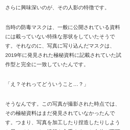
さらに興味深いのが、その人影の特徴です。
当時の防毒マスクは、一般に公開されている資料
には載っていない特殊な形状をしていたそうで
す。それなのに、写真に写り込んだマスクは、
2019年に発見された極秘資料に記載されていた試
作型と完全に一致していたんです。
「え？それってどういうこと…？」
そうなんです。この写真が撮影された時点では、
その極秘資料はまだ発見されていなかったんで
す。つまり、写真を加工したり捏造したりしよう