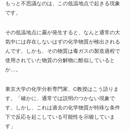
もっと不思議なのは、この低温地点で起きる現象
です。
その低温地点に霧が発生すると、なんと通常の大
気中には存在しないはずの化学物質が検出される
んです。しかも、その物質は毒ガスの製造過程で
使用されていた物質の分解物に酷似していると
か…。
東京大学の化学分析専門家、C教授はこう語りま
す。「確かに、通常では説明のつかない現象で
す。しかし、これは過去の化学物質が特殊な条件
下で反応を起こしている可能性を示唆していま
す」