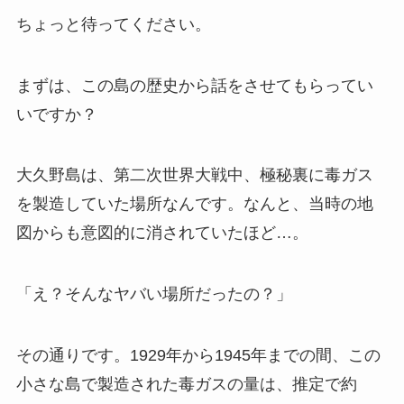
ちょっと待ってください。
まずは、この島の歴史から話をさせてもらってい
いですか？
大久野島は、第二次世界大戦中、極秘裏に毒ガス
を製造していた場所なんです。なんと、当時の地
図からも意図的に消されていたほど…。
「え？そんなヤバい場所だったの？」
その通りです。1929年から1945年までの間、この
小さな島で製造された毒ガスの量は、推定で約