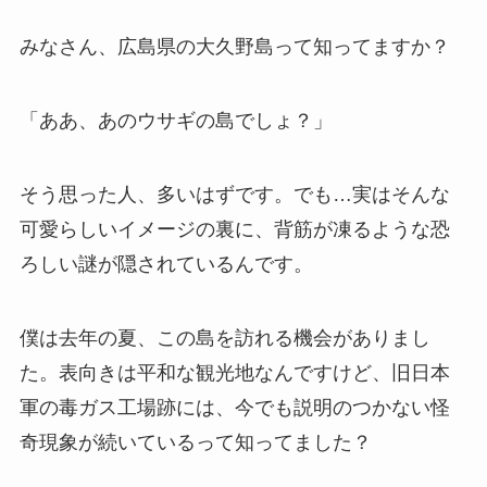
みなさん、広島県の大久野島って知ってますか？
「ああ、あのウサギの島でしょ？」
そう思った人、多いはずです。でも…実はそんな
可愛らしいイメージの裏に、背筋が凍るような恐
ろしい謎が隠されているんです。
僕は去年の夏、この島を訪れる機会がありまし
た。表向きは平和な観光地なんですけど、旧日本
軍の毒ガス工場跡には、今でも説明のつかない怪
奇現象が続いているって知ってました？