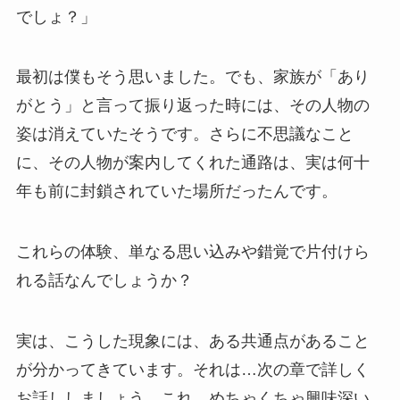
でしょ？」
最初は僕もそう思いました。でも、家族が「あり
がとう」と言って振り返った時には、その人物の
姿は消えていたそうです。さらに不思議なこと
に、その人物が案内してくれた通路は、実は何十
年も前に封鎖されていた場所だったんです。
これらの体験、単なる思い込みや錯覚で片付けら
れる話なんでしょうか？
実は、こうした現象には、ある共通点があること
が分かってきています。それは…次の章で詳しく
お話ししましょう。これ、めちゃくちゃ興味深い