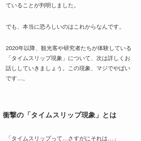
ていることが判明しました。
でも、本当に恐ろしいのはこれからなんです。
2020年以降、観光客や研究者たちが体験している
「タイムスリップ現象」について、次は詳しくお
話ししていきましょう。この現象、マジでやばい
です…。
衝撃の「タイムスリップ現象」とは
「タイムスリップって…さすがにそれは…」