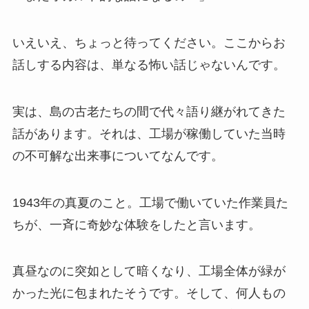
いえいえ、ちょっと待ってください。ここからお
話しする内容は、単なる怖い話じゃないんです。
実は、島の古老たちの間で代々語り継がれてきた
話があります。それは、工場が稼働していた当時
の不可解な出来事についてなんです。
1943年の真夏のこと。工場で働いていた作業員た
ちが、一斉に奇妙な体験をしたと言います。
真昼なのに突如として暗くなり、工場全体が緑が
かった光に包まれたそうです。そして、何人もの