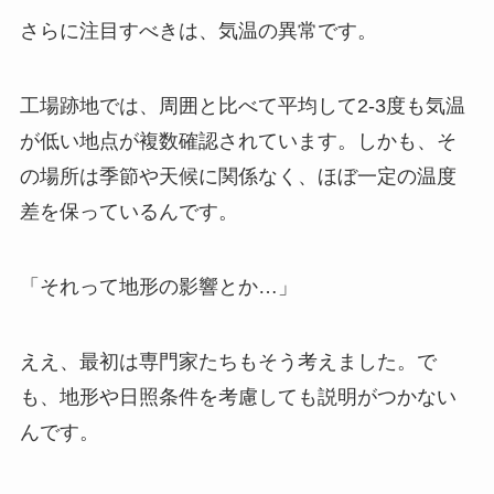
さらに注目すべきは、気温の異常です。
工場跡地では、周囲と比べて平均して2-3度も気温
が低い地点が複数確認されています。しかも、そ
の場所は季節や天候に関係なく、ほぼ一定の温度
差を保っているんです。
「それって地形の影響とか…」
ええ、最初は専門家たちもそう考えました。で
も、地形や日照条件を考慮しても説明がつかない
んです。