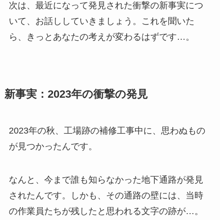
次は、最近になって発見された衝撃の新事実につ
いて、お話ししていきましょう。これを聞いた
ら、きっとあなたの考えが変わるはずです…。
新事実：2023年の衝撃の発見
2023年の秋、工場跡の補修工事中に、思わぬもの
が見つかったんです。
なんと、今まで誰も知らなかった地下通路が発見
されたんです。しかも、その通路の壁には、当時
の作業員たちが残したと思われる文字の跡が…。