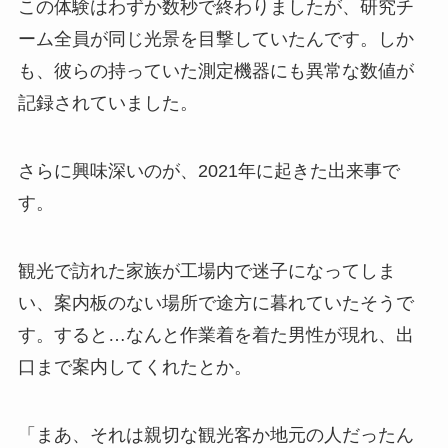
この体験はわずか数秒で終わりましたが、研究チ
ーム全員が同じ光景を目撃していたんです。しか
も、彼らの持っていた測定機器にも異常な数値が
記録されていました。
さらに興味深いのが、2021年に起きた出来事で
す。
観光で訪れた家族が工場内で迷子になってしま
い、案内板のない場所で途方に暮れていたそうで
す。すると…なんと作業着を着た男性が現れ、出
口まで案内してくれたとか。
「まあ、それは親切な観光客か地元の人だったん