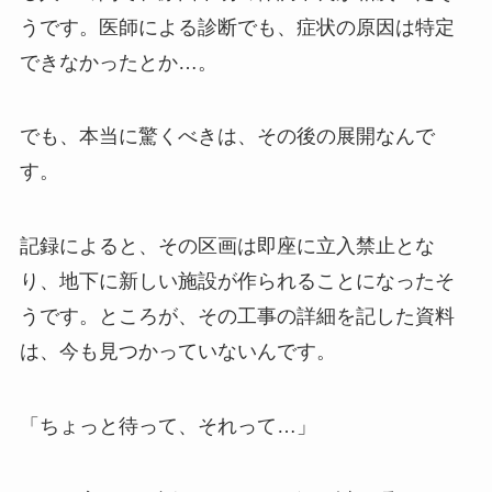
うです。医師による診断でも、症状の原因は特定
できなかったとか…。
でも、本当に驚くべきは、その後の展開なんで
す。
記録によると、その区画は即座に立入禁止とな
り、地下に新しい施設が作られることになったそ
うです。ところが、その工事の詳細を記した資料
は、今も見つかっていないんです。
「ちょっと待って、それって…」