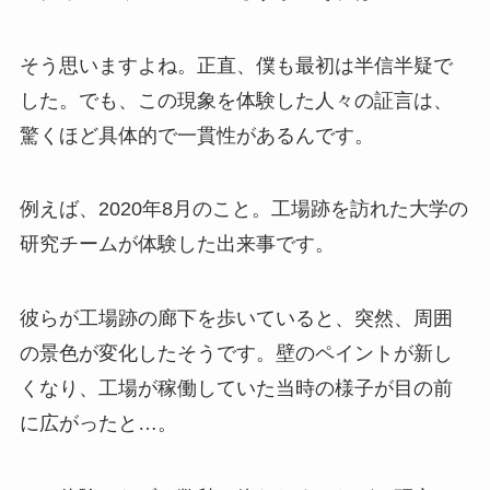
そう思いますよね。正直、僕も最初は半信半疑で
した。でも、この現象を体験した人々の証言は、
驚くほど具体的で一貫性があるんです。
例えば、2020年8月のこと。工場跡を訪れた大学の
研究チームが体験した出来事です。
彼らが工場跡の廊下を歩いていると、突然、周囲
の景色が変化したそうです。壁のペイントが新し
くなり、工場が稼働していた当時の様子が目の前
に広がったと…。