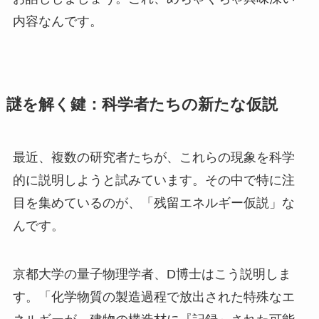
内容なんです。
謎を解く鍵：科学者たちの新たな仮説
最近、複数の研究者たちが、これらの現象を科学
的に説明しようと試みています。その中で特に注
目を集めているのが、「残留エネルギー仮説」な
んです。
京都大学の量子物理学者、D博士はこう説明しま
す。「化学物質の製造過程で放出された特殊なエ