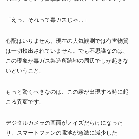
「えっ、それって毒ガスじゃ…」
心配はいりません。現在の大気観測では有害物質
は一切検出されていません。でも不思議なのは、
この現象が毒ガス製造所跡地の周辺でしか起きな
いということ。
もっと驚くべきなのは、この霧が出現する時に起
こる異変です。
デジタルカメラの画面がノイズだらけになった
り、スマートフォンの電池が急激に減少した