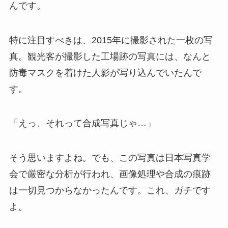
んです。
特に注目すべきは、2015年に撮影された一枚の写
真。観光客が撮影した工場跡の写真には、なんと
防毒マスクを着けた人影が写り込んでいたんで
す。
「えっ、それって合成写真じゃ…」
そう思いますよね。でも、この写真は日本写真学
会で厳密な分析が行われ、画像処理や合成の痕跡
は一切見つからなかったんです。これ、ガチです
よ。