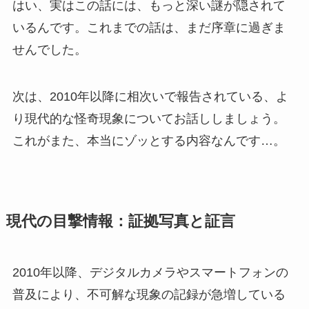
はい、実はこの話には、もっと深い謎が隠されて
いるんです。これまでの話は、まだ序章に過ぎま
せんでした。
次は、2010年以降に相次いで報告されている、よ
り現代的な怪奇現象についてお話ししましょう。
これがまた、本当にゾッとする内容なんです…。
現代の目撃情報：証拠写真と証言
2010年以降、デジタルカメラやスマートフォンの
普及により、不可解な現象の記録が急増している