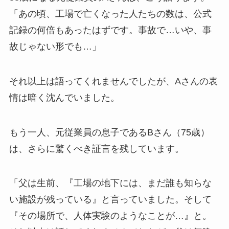
「あの頃、工場で亡くなった人たちの数は、公式
記録の何倍もあったはずです。事故で…いや、事
故じゃない形でも…」
それ以上は語ってくれませんでしたが、Aさんの表
情は暗く沈んでいました。
もう一人、元従業員の息子であるBさん（75歳）
は、さらに驚くべき証言を残しています。
「父は生前、『工場の地下には、まだ誰も知らな
い施設が残っている』と言っていました。そして
『その場所で、人体実験のようなことが…』と。