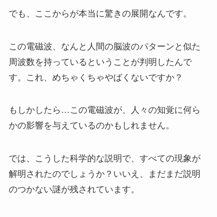
でも、ここからが本当に驚きの展開なんです。
この電磁波、なんと人間の脳波のパターンと似た
周波数を持っているということが判明したんで
す。これ、めちゃくちゃやばくないですか？
もしかしたら…この電磁波が、人々の知覚に何ら
かの影響を与えているのかもしれません。
では、こうした科学的な説明で、すべての現象が
解明されたのでしょうか？いいえ、まだまだ説明
のつかない謎が残されています。