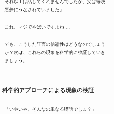
それ以上は話してくれませんでしたが、父は毎晩
悪夢にうなされていました」
これ、マジでやばいですよね…。
でも、こうした証言の信憑性はどうなのでしょう
か？次は、これらの現象を科学的に検証していき
ましょう。
科学的アプローチによる現象の検証
「いやいや、そんなの単なる噂話でしょ？」