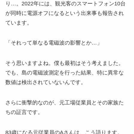
り…。2022年には、観光客のスマートフォン10台
が同時に電源オフになるという出来事も報告され
ています。
「それって単なる電磁波の影響とか…」
そう思いますよね。僕も最初はそう考えました。
でも、島の電磁波測定を行った結果、特に異常な
数値は検出されていないんです。
さらに衝撃的なのが、元工場従業員とその家族た
ちの証言です。
83歳になる元従業員のAさんは、こう語ります。