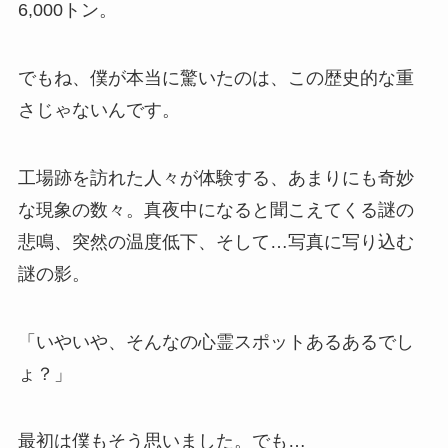
6,000トン。
でもね、僕が本当に驚いたのは、この歴史的な重
さじゃないんです。
工場跡を訪れた人々が体験する、あまりにも奇妙
な現象の数々。真夜中になると聞こえてくる謎の
悲鳴、突然の温度低下、そして…写真に写り込む
謎の影。
「いやいや、そんなの心霊スポットあるあるでし
ょ？」
最初は僕もそう思いました。でも…