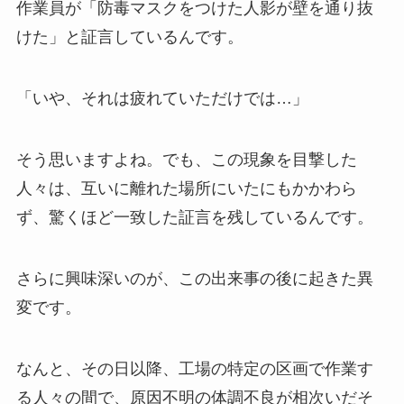
作業員が「防毒マスクをつけた人影が壁を通り抜
けた」と証言しているんです。
「いや、それは疲れていただけでは…」
そう思いますよね。でも、この現象を目撃した
人々は、互いに離れた場所にいたにもかかわら
ず、驚くほど一致した証言を残しているんです。
さらに興味深いのが、この出来事の後に起きた異
変です。
なんと、その日以降、工場の特定の区画で作業す
る人々の間で、原因不明の体調不良が相次いだそ