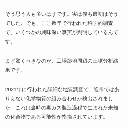
そう思う人も多いはずです。実は僕も最初はそう
でした。でも、ここ数年で行われた科学的調査
で、いくつかの興味深い事実が判明しているんで
す。
まず驚くべきなのが、工場跡地周辺の土壌分析結
果です。
2021年に行われた詳細な地質調査で、通常ではあ
りえない化学物質の組み合わせが検出されまし
た。これは当時の毒ガス製造過程で生まれた未知
の化合物である可能性が指摘されています。