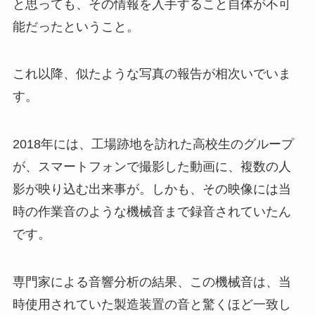
と思っても、その情報を入手すること自体が不可
能だったということ。
これ以降、似たような写真の報告が相次いでいま
す。
2018年には、工場跡地を訪れた高校生のグループ
が、スマートフォンで撮影した動画に、複数の人
影が映り込む出来事が。しかも、その映像には当
時の作業音のような機械音まで録音されていたん
です。
専門家による音響分析の結果、この機械音は、当
時使用されていた製造装置の音と驚くほど一致し