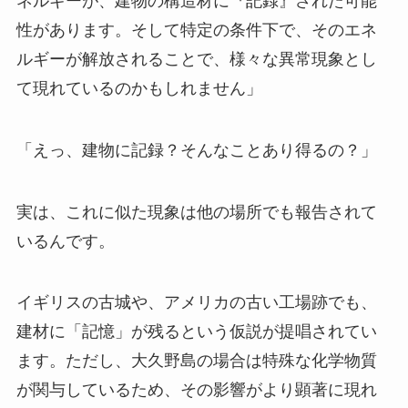
ネルギーが、建物の構造材に『記録』された可能
性があります。そして特定の条件下で、そのエネ
ルギーが解放されることで、様々な異常現象とし
て現れているのかもしれません」
「えっ、建物に記録？そんなことあり得るの？」
実は、これに似た現象は他の場所でも報告されて
いるんです。
イギリスの古城や、アメリカの古い工場跡でも、
建材に「記憶」が残るという仮説が提唱されてい
ます。ただし、大久野島の場合は特殊な化学物質
が関与しているため、その影響がより顕著に現れ