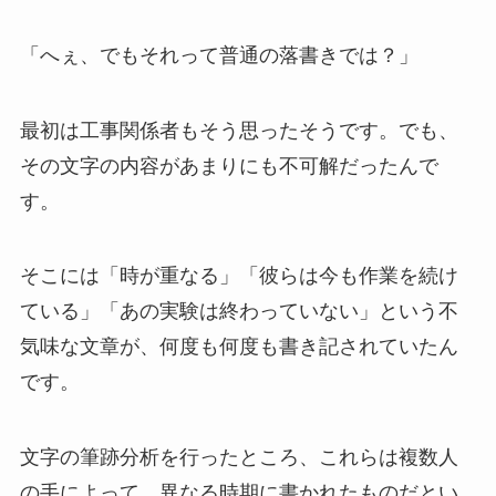
「へぇ、でもそれって普通の落書きでは？」
最初は工事関係者もそう思ったそうです。でも、
その文字の内容があまりにも不可解だったんで
す。
そこには「時が重なる」「彼らは今も作業を続け
ている」「あの実験は終わっていない」という不
気味な文章が、何度も何度も書き記されていたん
です。
文字の筆跡分析を行ったところ、これらは複数人
の手によって、異なる時期に書かれたものだとい