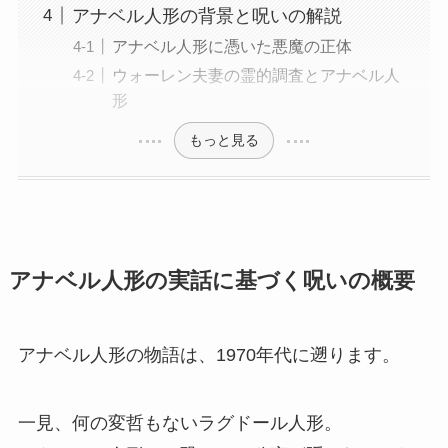
アナベル人形の背景と呪いの解説
アナベル人形に憑いた悪魔の正体
ウォーレン夫妻の霊的調査とアナベル人
形
もっと見る
アナベル人形の実話に基づく呪いの概要
アナベル人形の物語は、1970年代に遡ります。
一見、何の変哲もないラグドール人形。