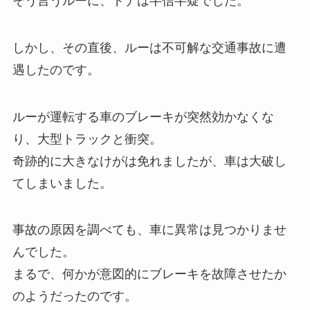
そう言うルーに、ドナは半信半疑でした。
しかし、その直後、ルーは不可解な交通事故に遭
遇したのです。
ルーが運転する車のブレーキが突然効かなくな
り、大型トラックと衝突。
奇跡的に大きなけがは免れましたが、車は大破し
てしまいました。
事故の原因を調べても、車に異常は見つかりませ
んでした。
まるで、何かが意図的にブレーキを故障させたか
のようだったのです。