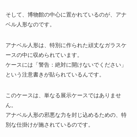
そして、博物館の中心に置かれているのが、アナ
ベル人形なのです。
アナベル人形は、特別に作られた頑丈なガラスケ
ースの中に収められています。
ケースには「警告：絶対に開けないでください」
という注意書きが貼られているんです。
このケースは、単なる展示ケースではありませ
ん。
アナベル人形の邪悪な力を封じ込めるための、特
別な仕掛けが施されているのです。