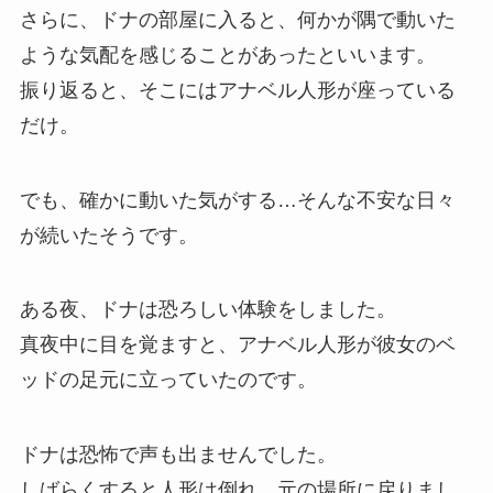
さらに、ドナの部屋に入ると、何かが隅で動いた
ような気配を感じることがあったといいます。
振り返ると、そこにはアナベル人形が座っている
だけ。
でも、確かに動いた気がする…そんな不安な日々
が続いたそうです。
ある夜、ドナは恐ろしい体験をしました。
真夜中に目を覚ますと、アナベル人形が彼女のベ
ッドの足元に立っていたのです。
ドナは恐怖で声も出ませんでした。
しばらくすると人形は倒れ、元の場所に戻りまし