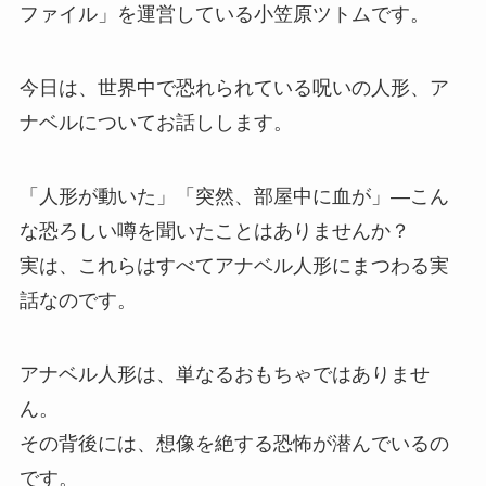
ファイル」を運営している小笠原ツトムです。
今日は、世界中で恐れられている呪いの人形、ア
ナベルについてお話しします。
「人形が動いた」「突然、部屋中に血が」―こん
な恐ろしい噂を聞いたことはありませんか？
実は、これらはすべてアナベル人形にまつわる実
話なのです。
アナベル人形は、単なるおもちゃではありませ
ん。
その背後には、想像を絶する恐怖が潜んでいるの
です。