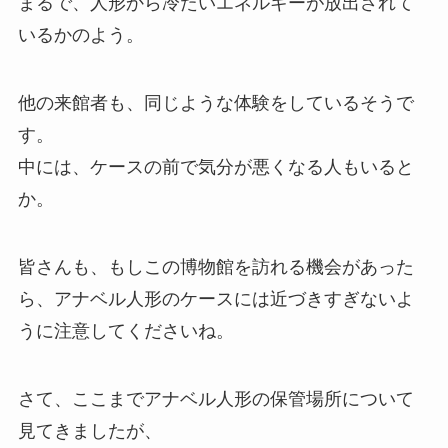
まるで、人形から冷たいエネルギーが放出されて
いるかのよう。
他の来館者も、同じような体験をしているそうで
す。
中には、ケースの前で気分が悪くなる人もいると
か。
皆さんも、もしこの博物館を訪れる機会があった
ら、アナベル人形のケースには近づきすぎないよ
うに注意してくださいね。
さて、ここまでアナベル人形の保管場所について
見てきましたが、