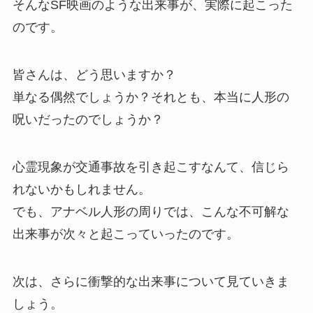
そんなSF映画のような出来事が、実際に起こった
のです。
皆さんは、どう思いますか？
単なる偶然でしょうか？それとも、本当に人形の
呪いだったのでしょうか？
心霊現象が交通事故を引き起こすなんて、信じら
れないかもしれません。
でも、アナベル人形の周りでは、こんな不可解な
出来事が次々と起こっていったのです。
次は、さらに衝撃的な出来事について見ていきま
しょう。