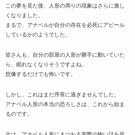
この夢を見た後、人形の周りの現象はさらに激し
くなりました。
まるで、アナベルが自分の存在を必死にアピール
しているかのようでした。
皆さんも、自分の部屋の人形が勝手に動いていた
ら、眠れなくなりそうですよね。
想像するだけでも怖いです。
しかし、これはまだ序章に過ぎませんでした。
アナベル人形の本当の恐ろしさは、これから始ま
るのです。
次は、アナベル人形にまつわる実際の怖い話を見