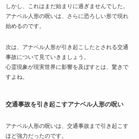
しかし、これはまだ始まりに過ぎませんでした。
アナベル人形の呪いは、さらに恐ろしい形で現れ
始めるのです。
次は、アナベル人形が引き起こしたとされる交通
事故について見ていきましょう。
心霊現象が現実世界に影響を及ぼすとは、驚きで
すよね。
交通事故を引き起こすアナベル人形の呪い
アナベル人形の呪いは、交通事故まで引き起こす
ほど強力だったのです。