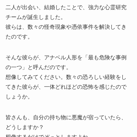
二人が出会い、結婚したことで、強力な心霊研究
チームが誕生しました。
彼らは、数々の怪奇現象や憑依事件を解決してき
たのです。
そんな彼らが、アナベル人形を「最も危険な事例
の一つ」と呼んだのです。
想像してみてください。数々の恐ろしい経験をし
てきた彼らが、一体どれほどの恐怖を感じたので
しょうか。
皆さんも、自分の持ち物に悪魔が宿っていたら、
どうしますか？
想像するだけでぞっとしますよね。