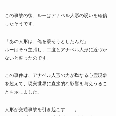
この事故の後、ルーはアナベル人形の呪いを確信
したそうです。
「あの人形は、俺を殺そうとしたんだ」
ルーはそう主張し、二度とアナベル人形に近づか
ないと誓ったのです。
この事件は、アナベル人形の力が単なる心霊現象
を超えて、現実世界に直接的な影響を与えうるこ
とを示しました。
人形が交通事故を引き起こす――。