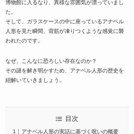
博物館に入るなり、異様な雰囲気が漂っていまし
た。
そして、ガラスケースの中に座っているアナベル
人形を見た瞬間、背筋が凍りつくような感覚に襲
われたのです。
なぜ、こんなに恐ろしい存在なのか？
その謎を解き明かすため、アナベル人形の歴史を
紐解いていきましょう。
目次
アナベル人形の実話に基づく呪いの概要