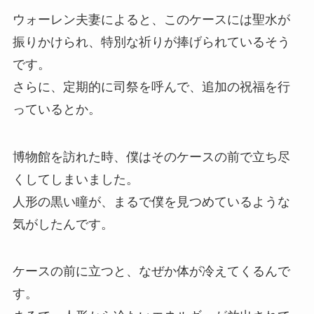
ウォーレン夫妻によると、このケースには聖水が
振りかけられ、特別な祈りが捧げられているそう
です。
さらに、定期的に司祭を呼んで、追加の祝福を行
っているとか。
博物館を訪れた時、僕はそのケースの前で立ち尽
くしてしまいました。
人形の黒い瞳が、まるで僕を見つめているような
気がしたんです。
ケースの前に立つと、なぜか体が冷えてくるんで
す。