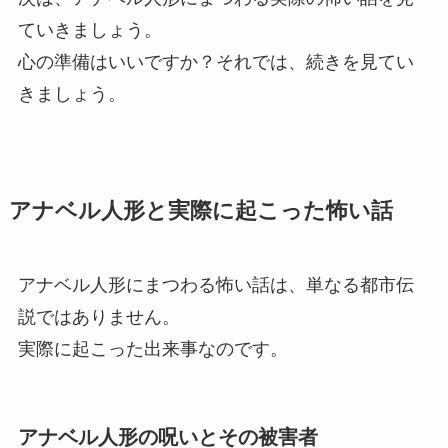
ていきましょう。
心の準備はいいですか？それでは、続きを見てい
きましょう。
アナベル人形と実際に起こった怖い話
アナベル人形にまつわる怖い話は、単なる都市伝
説ではありません。
実際に起こった出来事なのです。
アナベル人形の呪いとその被害者