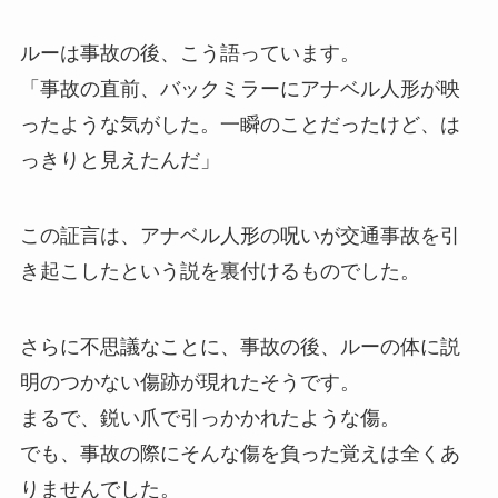
ルーは事故の後、こう語っています。
「事故の直前、バックミラーにアナベル人形が映
ったような気がした。一瞬のことだったけど、は
っきりと見えたんだ」
この証言は、アナベル人形の呪いが交通事故を引
き起こしたという説を裏付けるものでした。
さらに不思議なことに、事故の後、ルーの体に説
明のつかない傷跡が現れたそうです。
まるで、鋭い爪で引っかかれたような傷。
でも、事故の際にそんな傷を負った覚えは全くあ
りませんでした。