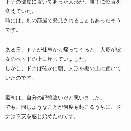
ドナの部屋に置いてあった人形が、勝手に位置を
変えていた。
時には、別の部屋で発見されることもあったそう
です。
ある日、ドナが仕事から帰ってくると、人形が彼
女のベッドの上に座っていました。
しかし、ドナは確かに朝、人形を棚の上に置いて
いたのです。
最初は、自分の記憶違いだと思いました。
でも、同じようなことが何度も起こるうちに、ド
ナは不安を感じ始めたのです。