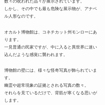
数々の呪われた品々が展示されています。
しかし、その中でも最も危険な展示物が、アナベ
ル人形なのです。
オカルト博物館は、コネチカット州モンローにあ
ります。
一見普通の民家ですが、中に入ると異世界に迷い
込んだような感覚に襲われます。
博物館の壁には、様々な怪奇写真が飾られていま
す。
幽霊や超常現象の証拠とされる写真の数々。
それらを見ているだけで、背筋が寒くなる思いが
します。