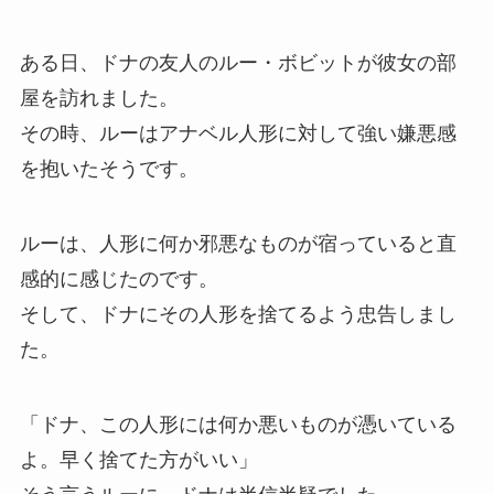
ある日、ドナの友人のルー・ボビットが彼女の部
屋を訪れました。
その時、ルーはアナベル人形に対して強い嫌悪感
を抱いたそうです。
ルーは、人形に何か邪悪なものが宿っていると直
感的に感じたのです。
そして、ドナにその人形を捨てるよう忠告しまし
た。
「ドナ、この人形には何か悪いものが憑いている
よ。早く捨てた方がいい」