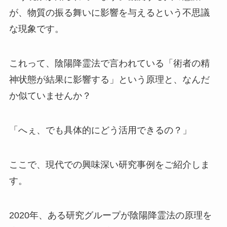
が、物質の振る舞いに影響を与えるという不思議
な現象です。
これって、陰陽降霊法で言われている「術者の精
神状態が結果に影響する」という原理と、なんだ
か似ていませんか？
「へぇ、でも具体的にどう活用できるの？」
ここで、現代での興味深い研究事例をご紹介しま
す。
2020年、ある研究グループが陰陽降霊法の原理を