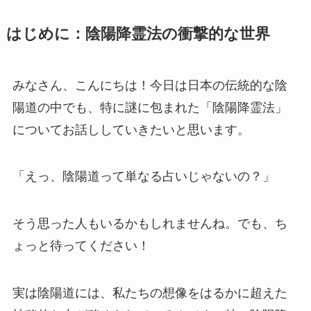
はじめに：陰陽降霊法の衝撃的な世界
みなさん、こんにちは！今日は日本の伝統的な陰
陽道の中でも、特に謎に包まれた「陰陽降霊法」
についてお話ししていきたいと思います。
「えっ、陰陽道って単なる占いじゃないの？」
そう思った人もいるかもしれませんね。でも、ち
ょっと待ってください！
実は陰陽道には、私たちの想像をはるかに超えた