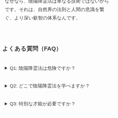
なぜなら、陰陽降霊法は単なる技術ではないから
です。それは、自然界の法則と人間の意識を繋
ぐ、より深い叡智の体系なんです。
よくある質問（FAQ）
Q1: 陰陽降霊法は危険ですか？
Q2: どこで陰陽降霊法を学べますか？
Q3: 特別な才能が必要ですか？