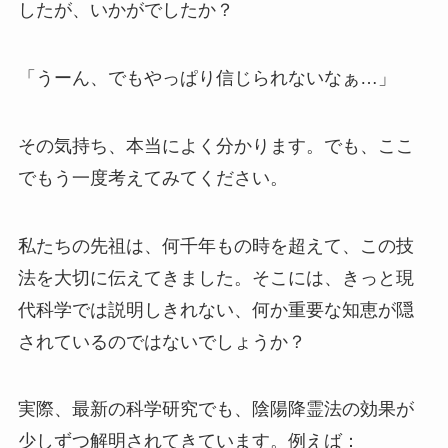
したが、いかがでしたか？
「うーん、でもやっぱり信じられないなぁ…」
その気持ち、本当によく分かります。でも、ここ
でもう一度考えてみてください。
私たちの先祖は、何千年もの時を超えて、この技
法を大切に伝えてきました。そこには、きっと現
代科学では説明しきれない、何か重要な知恵が隠
されているのではないでしょうか？
実際、最新の科学研究でも、陰陽降霊法の効果が
少しずつ解明されてきています。例えば：