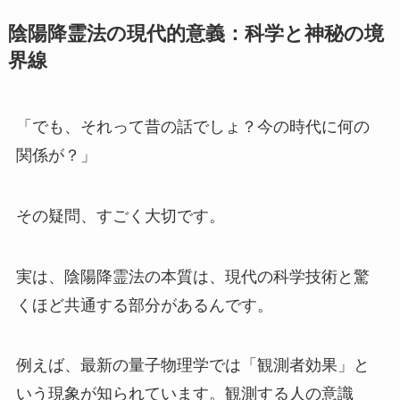
陰陽降霊法の現代的意義：科学と神秘の境
界線
「でも、それって昔の話でしょ？今の時代に何の
関係が？」
その疑問、すごく大切です。
実は、陰陽降霊法の本質は、現代の科学技術と驚
くほど共通する部分があるんです。
例えば、最新の量子物理学では「観測者効果」と
いう現象が知られています。観測する人の意識