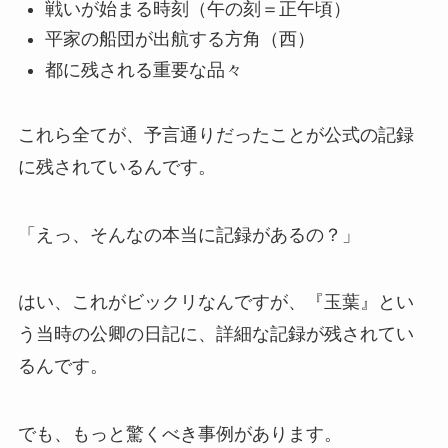
戦いが始まる時刻（午の刻＝正午頃）
平家の船団が出航する方角（西）
都に残される重要な品々
これら全てが、予言通りだったことが公式の記録
に残されているんです。
「えっ、そんなの本当に記録があるの？」
はい、これがビックリなんですが、『玉葉』とい
う当時の公卿の日記に、詳細な記録が残されてい
るんです。
でも、もっと驚くべき事例があります。