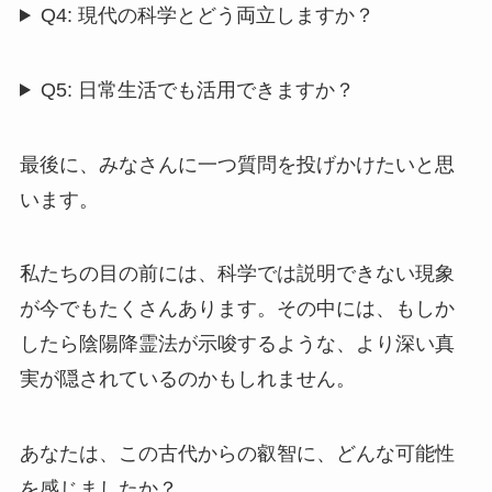
Q4: 現代の科学とどう両立しますか？
Q5: 日常生活でも活用できますか？
最後に、みなさんに一つ質問を投げかけたいと思
います。
私たちの目の前には、科学では説明できない現象
が今でもたくさんあります。その中には、もしか
したら陰陽降霊法が示唆するような、より深い真
実が隠されているのかもしれません。
あなたは、この古代からの叡智に、どんな可能性
を感じましたか？