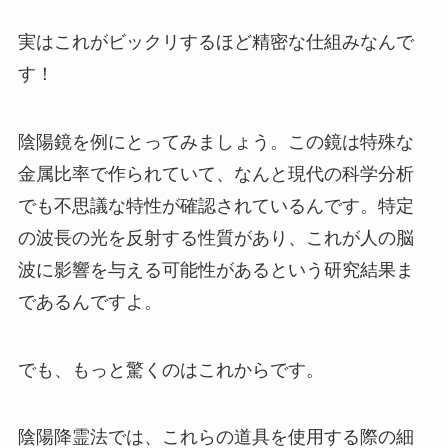
実はこれがビックリするほど精密な仕組みなんで
す！
陰陽鏡を例にとってみましょう。この鏡は特殊な
金属比率で作られていて、なんと現代の科学分析
でも不思議な特性が確認されているんです。特定
の波長の光を反射する性質があり、これが人の脳
波に影響を与える可能性があるという研究結果ま
であるんですよ。
でも、もっと驚くのはこれからです。
陰陽降霊法では、これらの道具を使用する際の細