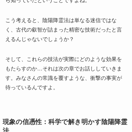
ら知っていたということですよね。
こう考えると、陰陽降霊法は単なる迷信ではな
く、古代の叡智が詰まった精密な技術だったと言
えるんじゃないでしょうか？
そして、これらの技法が実際にどのような効果を
もたらすのか…それは次の章でお話ししていきま
す。みなさんの常識を覆すような、衝撃の事実が
待っているんですよ。
現象の信憑性：科学で解き明かす陰陽降霊
法