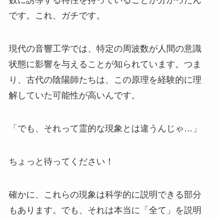
数に誘導する特性を持っていることが分かったん
です。これ、ガチです。
現代の音響工学では、特定の周波数が人間の意識
状態に影響を与えることが知られています。つま
り、古代の陰陽師たちは、この原理を経験的に理
解していた可能性が高いんです。
「でも、それって霊的な現象とは違うんじゃ…」
ちょっと待ってください！
確かに、これらの現象は科学的に説明できる部分
もあります。でも、それは本当に「全て」を説明