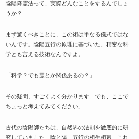
陰陽降霊法って、実際どんなことをするんでしょ
うか？
まず驚くべきことに、この術は単なる儀式ではな
いんです。陰陽五行の原理に基づいた、精密な科
学とも言える技術なんですよ。
「科学？でも霊とか関係あるの？」
その疑問、すごくよく分かります。でも、ここで
ちょっと考えてみてください。
古代の陰陽師たちは、自然界の法則を徹底的に研
究していました。陰と陽、五行の相生相剋…これ