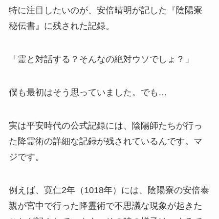
特に注目したいのが、安倍晴明が記した『陰陽寮
秘伝書』に残された記録。
「霊と対話する？そんなの絶対ウソでしょ？」
僕も最初はそう思っていました。でも…
実は平安時代の公式記録には、陰陽師たちが行っ
た降霊術の詳細な記録が残されているんです。マ
ジです。
例えば、寛仁2年（1018年）には、陰陽寮の安倍泰
親が宮中で行った降霊術で不思議な現象が起きた