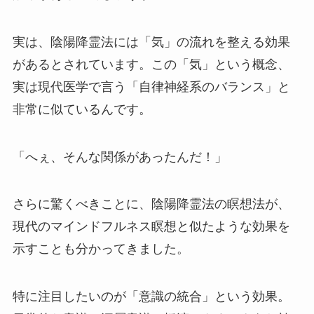
実は、陰陽降霊法には「気」の流れを整える効果
があるとされています。この「気」という概念、
実は現代医学で言う「自律神経系のバランス」と
非常に似ているんです。
「へぇ、そんな関係があったんだ！」
さらに驚くべきことに、陰陽降霊法の瞑想法が、
現代のマインドフルネス瞑想と似たような効果を
示すことも分かってきました。
特に注目したいのが「意識の統合」という効果。