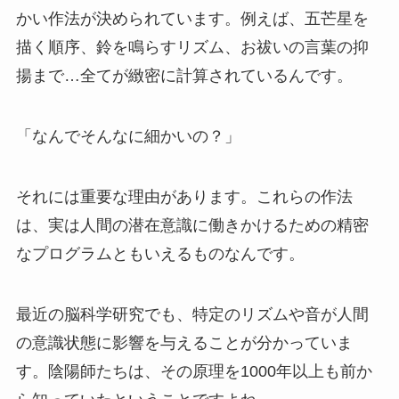
かい作法が決められています。例えば、五芒星を
描く順序、鈴を鳴らすリズム、お祓いの言葉の抑
揚まで…全てが緻密に計算されているんです。
「なんでそんなに細かいの？」
それには重要な理由があります。これらの作法
は、実は人間の潜在意識に働きかけるための精密
なプログラムともいえるものなんです。
最近の脳科学研究でも、特定のリズムや音が人間
の意識状態に影響を与えることが分かっていま
す。陰陽師たちは、その原理を1000年以上も前か