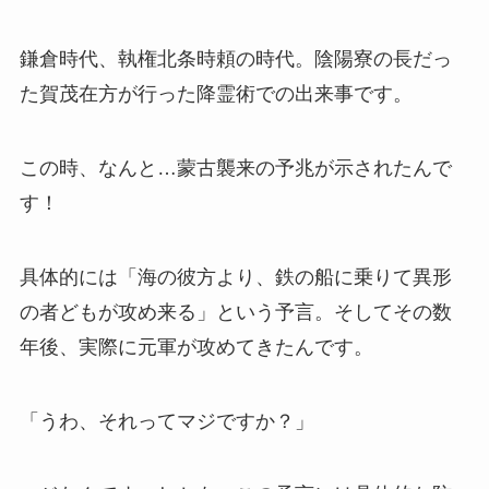
鎌倉時代、執権北条時頼の時代。陰陽寮の長だっ
た賀茂在方が行った降霊術での出来事です。
この時、なんと…蒙古襲来の予兆が示されたんで
す！
具体的には「海の彼方より、鉄の船に乗りて異形
の者どもが攻め来る」という予言。そしてその数
年後、実際に元軍が攻めてきたんです。
「うわ、それってマジですか？」