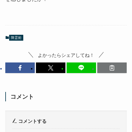
降霊術
よかったらシェアしてね！
コメント
コメントする