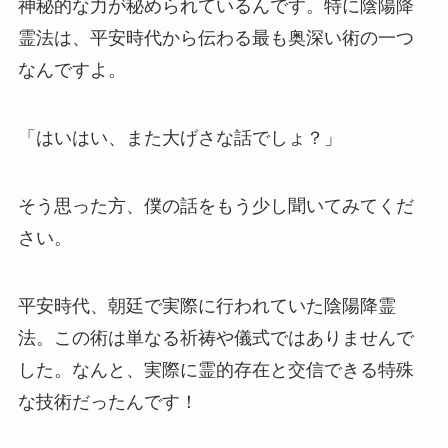
神秘的な力が秘められているんです。特に陰陽降
霊法は、平安時代から伝わる最も奥深い術の一つ
なんですよ。
「はいはい、また大げさな話でしょ？」
そう思った方、僕の話をもう少し聞いてみてくだ
さい。
平安時代、朝廷で実際に行われていた陰陽降霊
法。この術は単なる祈祷や儀式ではありませんで
した。なんと、実際に霊的存在と交信できる特殊
な技術だったんです！