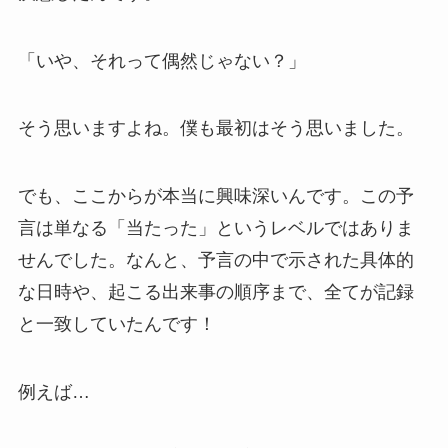
「いや、それって偶然じゃない？」
そう思いますよね。僕も最初はそう思いました。
でも、ここからが本当に興味深いんです。この予
言は単なる「当たった」というレベルではありま
せんでした。なんと、予言の中で示された具体的
な日時や、起こる出来事の順序まで、全てが記録
と一致していたんです！
例えば…