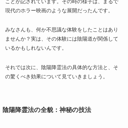
ことが記されています。その時の様子は、まるで
現代のホラー映画のような展開だったんです。
みなさんも、何か不思議な体験をしたことはあり
ませんか？実は、その体験には陰陽道が関係して
いるかもしれないんです。
それでは次に、陰陽降霊法の具体的な方法と、そ
の驚くべき効果について見ていきましょう。
陰陽降霊法の全貌：神秘の技法