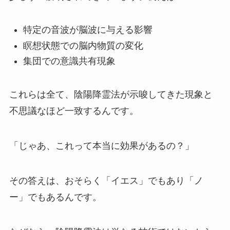
特定の音波が脳波に与える影響
瞑想状態での脳内物質の変化
集団での意識共有現象
これらは全て、陰陽降霊法が示唆してきた現象と
不思議なほど一致するんです。
「じゃあ、これって本当に効果があるの？」
その答えは、おそらく「イエス」でもあり「ノ
ー」でもあるんです。