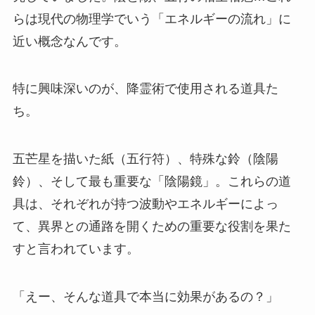
らは現代の物理学でいう「エネルギーの流れ」に
近い概念なんです。
特に興味深いのが、降霊術で使用される道具た
ち。
五芒星を描いた紙（五行符）、特殊な鈴（陰陽
鈴）、そして最も重要な「陰陽鏡」。これらの道
具は、それぞれが持つ波動やエネルギーによっ
て、異界との通路を開くための重要な役割を果た
すと言われています。
「えー、そんな道具で本当に効果があるの？」