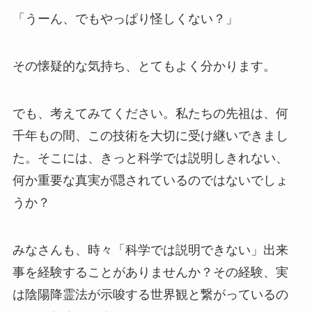
「うーん、でもやっぱり怪しくない？」
その懐疑的な気持ち、とてもよく分かります。
でも、考えてみてください。私たちの先祖は、何
千年もの間、この技術を大切に受け継いできまし
た。そこには、きっと科学では説明しきれない、
何か重要な真実が隠されているのではないでしょ
うか？
みなさんも、時々「科学では説明できない」出来
事を経験することがありませんか？その経験、実
は陰陽降霊法が示唆する世界観と繋がっているの