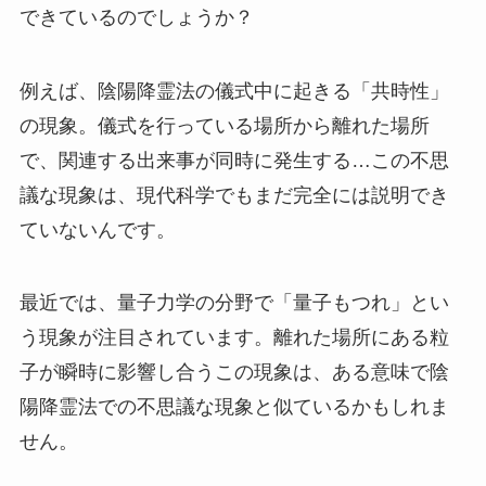
できているのでしょうか？
例えば、陰陽降霊法の儀式中に起きる「共時性」
の現象。儀式を行っている場所から離れた場所
で、関連する出来事が同時に発生する…この不思
議な現象は、現代科学でもまだ完全には説明でき
ていないんです。
最近では、量子力学の分野で「量子もつれ」とい
う現象が注目されています。離れた場所にある粒
子が瞬時に影響し合うこの現象は、ある意味で陰
陽降霊法での不思議な現象と似ているかもしれま
せん。