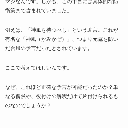
マジなんです。しかも、この予言には具体的な防
衛策まで含まれていました。
例えば、「神風を待つべし」という助言。これが
有名な「神風（かみかぜ）」、つまり元寇を防い
だ台風の予言だったとされています。
ここで考えてほしいんです。
なぜ、これほど正確な予言が可能だったのか？単
なる偶然や、後付けの解釈だけで片付けられるも
のなのでしょうか？