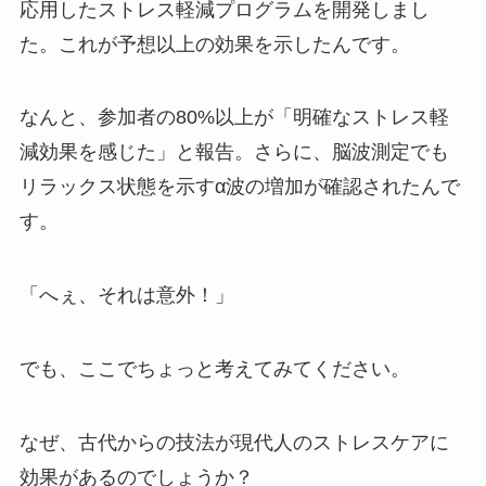
応用したストレス軽減プログラムを開発しまし
た。これが予想以上の効果を示したんです。
なんと、参加者の80%以上が「明確なストレス軽
減効果を感じた」と報告。さらに、脳波測定でも
リラックス状態を示すα波の増加が確認されたんで
す。
「へぇ、それは意外！」
でも、ここでちょっと考えてみてください。
なぜ、古代からの技法が現代人のストレスケアに
効果があるのでしょうか？