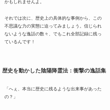
かもしれませんよ。
それでは次に、歴史上の具体的な事例から、この
不思議な力の実態に迫ってみましょう。信じられ
ないような逸話の数々、でもこれ全部記録に残っ
ているんです！
歴史を動かした陰陽降霊法：衝撃の逸話集
「へぇ、本当に歴史に残るような出来事があった
の？」