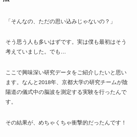
「そんなの、ただの思い込みじゃないの？」
そう思う人も多いはずです。実は僕も最初はそう
考えていました。でも…
ここで興味深い研究データをご紹介したいと思い
ます。なんと2018年、京都大学の研究チームが陰
陽道の儀式中の脳波を測定する実験を行ったんで
す。
その結果が、めちゃくちゃ衝撃的だったんです！