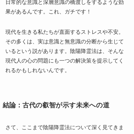
日常的な意識と深層意識の橋渡しをするような効
果があるんです。これ、ガチです！
現代を生きる私たちが直面するストレスや不安。
その多くは、実は意識と無意識の分断から生じて
いるという説があります。陰陽降霊法は、そんな
現代人の心の問題にも一つの解決策を提示してく
れるかもしれないんです。
結論：古代の叡智が示す未来への道
さて、ここまで陰陽降霊法について深く見てきま