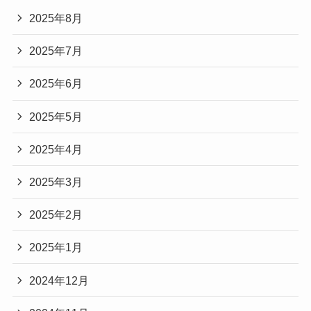
2025年8月
2025年7月
2025年6月
2025年5月
2025年4月
2025年3月
2025年2月
2025年1月
2024年12月