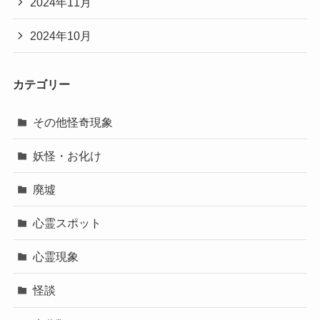
2024年11月
2024年10月
カテゴリー
その他怪奇現象
妖怪・お化け
廃墟
心霊スポット
心霊現象
怪談